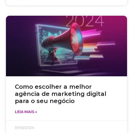
Como escolher a melhor
agência de marketing digital
para o seu negócio
LEIA MAIS »
31/05/2024