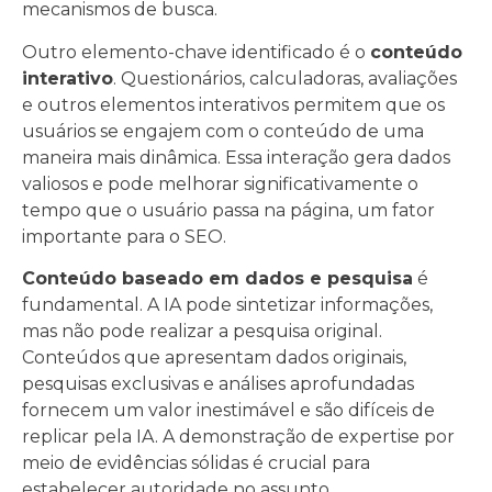
mecanismos de busca.
Outro elemento-chave identificado é o
conteúdo
interativo
. Questionários, calculadoras, avaliações
e outros elementos interativos permitem que os
usuários se engajem com o conteúdo de uma
maneira mais dinâmica. Essa interação gera dados
valiosos e pode melhorar significativamente o
tempo que o usuário passa na página, um fator
importante para o SEO.
Conteúdo baseado em dados e pesquisa
é
fundamental. A IA pode sintetizar informações,
mas não pode realizar a pesquisa original.
Conteúdos que apresentam dados originais,
pesquisas exclusivas e análises aprofundadas
fornecem um valor inestimável e são difíceis de
replicar pela IA. A demonstração de expertise por
meio de evidências sólidas é crucial para
estabelecer autoridade no assunto.