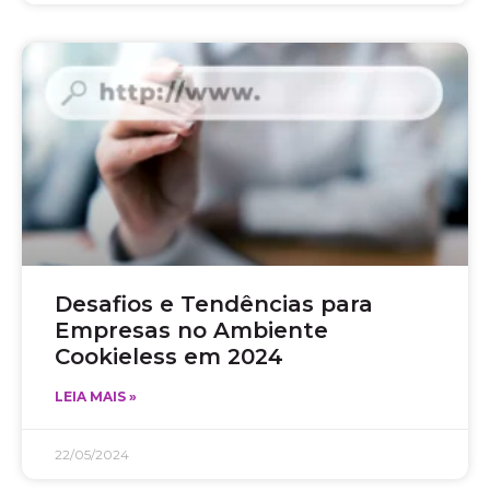
Desafios e Tendências para
Empresas no Ambiente
Cookieless em 2024
LEIA MAIS »
22/05/2024