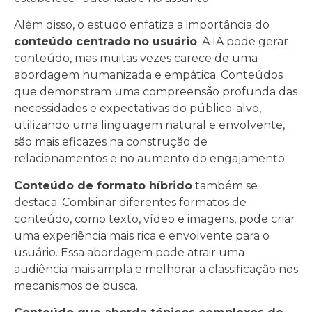
Além disso, o estudo enfatiza a importância do
conteúdo centrado no usuário
. A IA pode gerar
conteúdo, mas muitas vezes carece de uma
abordagem humanizada e empática. Conteúdos
que demonstram uma compreensão profunda das
necessidades e expectativas do público-alvo,
utilizando uma linguagem natural e envolvente,
são mais eficazes na construção de
relacionamentos e no aumento do engajamento.
Conteúdo de formato híbrido
também se
destaca. Combinar diferentes formatos de
conteúdo, como texto, vídeo e imagens, pode criar
uma experiência mais rica e envolvente para o
usuário. Essa abordagem pode atrair uma
audiência mais ampla e melhorar a classificação nos
mecanismos de busca.