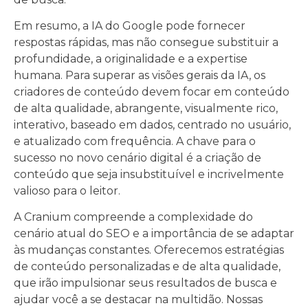
Em resumo, a IA do Google pode fornecer
respostas rápidas, mas não consegue substituir a
profundidade, a originalidade e a expertise
humana. Para superar as visões gerais da IA, os
criadores de conteúdo devem focar em conteúdo
de alta qualidade, abrangente, visualmente rico,
interativo, baseado em dados, centrado no usuário,
e atualizado com frequência. A chave para o
sucesso no novo cenário digital é a criação de
conteúdo que seja insubstituível e incrivelmente
valioso para o leitor.
A Cranium compreende a complexidade do
cenário atual do SEO e a importância de se adaptar
às mudanças constantes. Oferecemos estratégias
de conteúdo personalizadas e de alta qualidade,
que irão impulsionar seus resultados de busca e
ajudar você a se destacar na multidão. Nossas