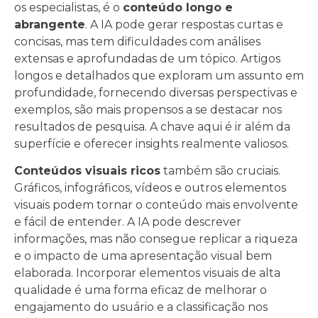
os especialistas, é o
conteúdo longo e
abrangente
. A IA pode gerar respostas curtas e
concisas, mas tem dificuldades com análises
extensas e aprofundadas de um tópico. Artigos
longos e detalhados que exploram um assunto em
profundidade, fornecendo diversas perspectivas e
exemplos, são mais propensos a se destacar nos
resultados de pesquisa. A chave aqui é ir além da
superfície e oferecer insights realmente valiosos.
Conteúdos visuais ricos
também são cruciais.
Gráficos, infográficos, vídeos e outros elementos
visuais podem tornar o conteúdo mais envolvente
e fácil de entender. A IA pode descrever
informações, mas não consegue replicar a riqueza
e o impacto de uma apresentação visual bem
elaborada. Incorporar elementos visuais de alta
qualidade é uma forma eficaz de melhorar o
engajamento do usuário e a classificação nos