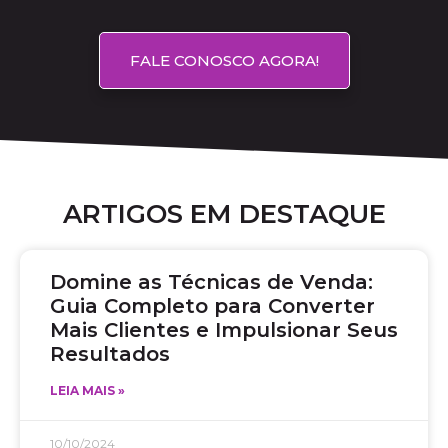
FALE CONOSCO AGORA!
ARTIGOS EM DESTAQUE
Domine as Técnicas de Venda:
Guia Completo para Converter
Mais Clientes e Impulsionar Seus
Resultados
LEIA MAIS »
10/10/2024