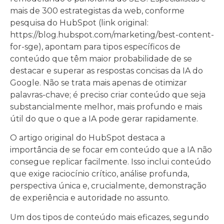
mais de 300 estrategistas da web, conforme
pesquisa do HubSpot (link original:
https://blog.hubspot.com/marketing/best-content-
for-sge), apontam para tipos específicos de
conteúdo que têm maior probabilidade de se
destacar e superar as respostas concisas da IA do
Google. Não se trata mais apenas de otimizar
palavras-chave; é preciso criar conteúdo que seja
substancialmente melhor, mais profundo e mais
útil do que o que a IA pode gerar rapidamente.
O artigo original do HubSpot destaca a
importância de se focar em conteúdo que a IA não
consegue replicar facilmente. Isso inclui conteúdo
que exige raciocínio crítico, análise profunda,
perspectiva única e, crucialmente, demonstração
de experiência e autoridade no assunto.
Um dos tipos de conteúdo mais eficazes, segundo