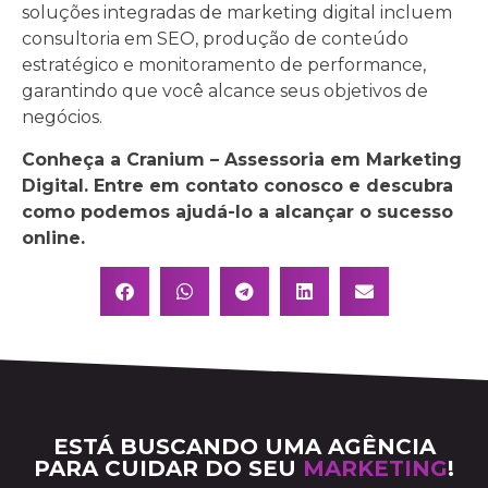
soluções integradas de marketing digital incluem
consultoria em SEO, produção de conteúdo
estratégico e monitoramento de performance,
garantindo que você alcance seus objetivos de
negócios.
Conheça a Cranium – Assessoria em Marketing
Digital. Entre em contato conosco e descubra
como podemos ajudá-lo a alcançar o sucesso
online.
ESTÁ BUSCANDO UMA AGÊNCIA
PARA CUIDAR DO SEU
MARKETING
!