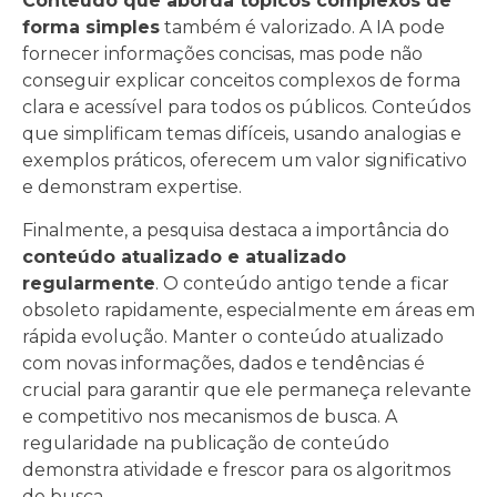
Conteúdo que aborda tópicos complexos de
forma simples
também é valorizado. A IA pode
fornecer informações concisas, mas pode não
conseguir explicar conceitos complexos de forma
clara e acessível para todos os públicos. Conteúdos
que simplificam temas difíceis, usando analogias e
exemplos práticos, oferecem um valor significativo
e demonstram expertise.
Finalmente, a pesquisa destaca a importância do
conteúdo atualizado e atualizado
regularmente
. O conteúdo antigo tende a ficar
obsoleto rapidamente, especialmente em áreas em
rápida evolução. Manter o conteúdo atualizado
com novas informações, dados e tendências é
crucial para garantir que ele permaneça relevante
e competitivo nos mecanismos de busca. A
regularidade na publicação de conteúdo
demonstra atividade e frescor para os algoritmos
de busca.