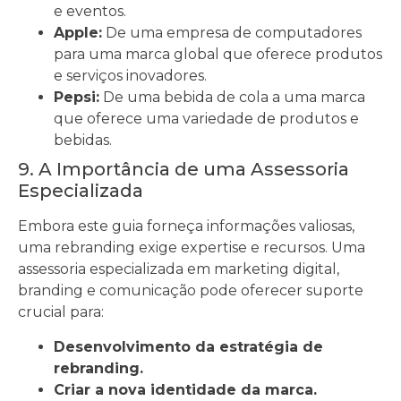
e eventos.
Apple:
De uma empresa de computadores
para uma marca global que oferece produtos
e serviços inovadores.
Pepsi:
De uma bebida de cola a uma marca
que oferece uma variedade de produtos e
bebidas.
9. A Importância de uma Assessoria
Especializada
Embora este guia forneça informações valiosas,
uma rebranding exige expertise e recursos. Uma
assessoria especializada em marketing digital,
branding e comunicação pode oferecer suporte
crucial para:
Desenvolvimento da estratégia de
rebranding.
Criar a nova identidade da marca.