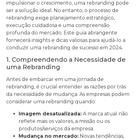
impulsionar o crescimento, uma rebranding pode
ser a solução ideal. No entanto, o processo de
rebranding exige planejamento estratégico,
execução cuidadosa e uma compreensão
profunda do mercado. Este guia abrangente
fornecerá insights e dicas valiosas para ajudá-lo a
conduzir uma rebranding de sucesso em 2024.
1. Compreendendo a Necessidade de
uma Rebranding
Antes de embarcar em uma jornada de
rebranding, é crucial entender as razões por trás
da necessidade de mudança. As empresas podem
considerar uma rebranding quando:
Imagem desatualizada:
A marca atual não
reflete mais os valores, a missão ou os
produtos/serviços da empresa.
Mudança no mercado:
Novas tendências,