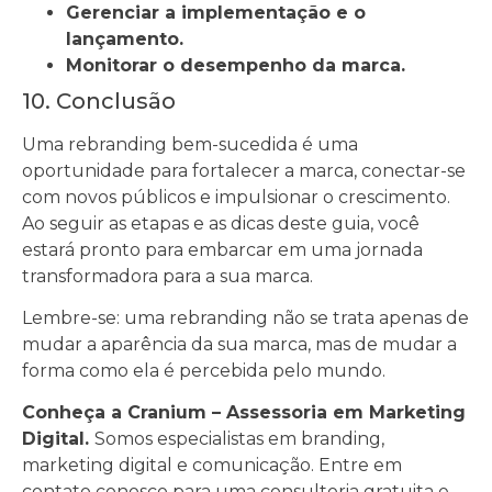
Gerenciar a implementação e o
lançamento.
Monitorar o desempenho da marca.
10. Conclusão
Uma rebranding bem-sucedida é uma
oportunidade para fortalecer a marca, conectar-se
com novos públicos e impulsionar o crescimento.
Ao seguir as etapas e as dicas deste guia, você
estará pronto para embarcar em uma jornada
transformadora para a sua marca.
Lembre-se: uma rebranding não se trata apenas de
mudar a aparência da sua marca, mas de mudar a
forma como ela é percebida pelo mundo.
Conheça a Cranium – Assessoria em Marketing
Digital.
Somos especialistas em branding,
marketing digital e comunicação. Entre em
contato conosco para uma consultoria gratuita e