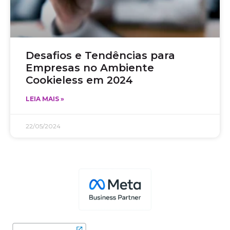
Desafios e Tendências para
Empresas no Ambiente
Cookieless em 2024
LEIA MAIS »
22/05/2024