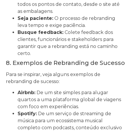
todos os pontos de contato, desde o site até
as embalagens.
Seja paciente:
O processo de rebranding
leva tempo e exige paciência.
Busque feedback:
Colete feedback dos
clientes, funcionários e stakeholders para
garantir que a rebranding está no caminho
certo.
8. Exemplos de Rebranding de Sucesso
Para se inspirar, veja alguns exemplos de
rebranding de sucesso:
Airbnb:
De um site simples para alugar
quartos a uma plataforma global de viagens
com foco em experiências.
Spotify:
De um serviço de streaming de
música para um ecossistema musical
completo com podcasts, conteúdo exclusivo