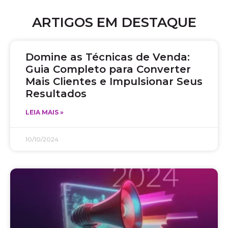
ARTIGOS EM DESTAQUE
Domine as Técnicas de Venda:
Guia Completo para Converter
Mais Clientes e Impulsionar Seus
Resultados
LEIA MAIS »
10/10/2024