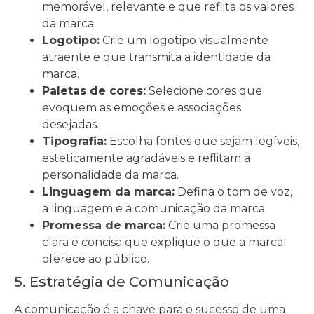
memorável, relevante e que reflita os valores
da marca.
Logotipo:
Crie um logotipo visualmente
atraente e que transmita a identidade da
marca.
Paletas de cores:
Selecione cores que
evoquem as emoções e associações
desejadas.
Tipografia:
Escolha fontes que sejam legíveis,
esteticamente agradáveis e reflitam a
personalidade da marca.
Linguagem da marca:
Defina o tom de voz,
a linguagem e a comunicação da marca.
Promessa de marca:
Crie uma promessa
clara e concisa que explique o que a marca
oferece ao público.
5. Estratégia de Comunicação
A comunicação é a chave para o sucesso de uma