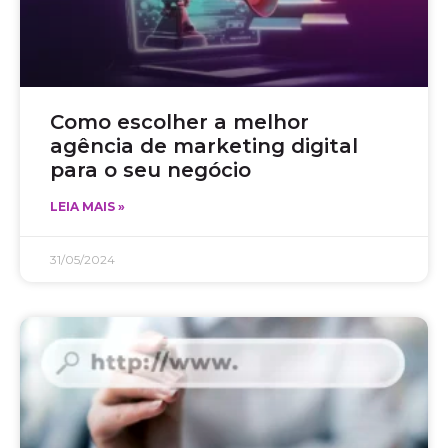
Como escolher a melhor
agência de marketing digital
para o seu negócio
LEIA MAIS »
31/05/2024