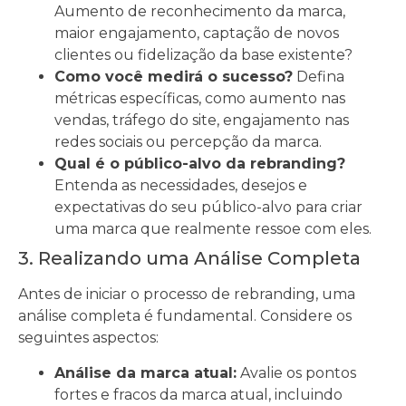
Aumento de reconhecimento da marca,
maior engajamento, captação de novos
clientes ou fidelização da base existente?
Como você medirá o sucesso?
Defina
métricas específicas, como aumento nas
vendas, tráfego do site, engajamento nas
redes sociais ou percepção da marca.
Qual é o público-alvo da rebranding?
Entenda as necessidades, desejos e
expectativas do seu público-alvo para criar
uma marca que realmente ressoe com eles.
3. Realizando uma Análise Completa
Antes de iniciar o processo de rebranding, uma
análise completa é fundamental. Considere os
seguintes aspectos:
Análise da marca atual:
Avalie os pontos
fortes e fracos da marca atual, incluindo