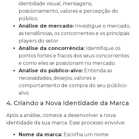
identidade visual, mensagens,
posicionamento, valores e percepção do
público.
Análise de mercado:
Investigue o mercado,
as tendências, os concorrentes e os principais
players do setor.
Análise da concorrência:
Identifique os
pontos fortes e fracos dos seus concorrentes
e como eles se posicionam no mercado.
Análise do público-alvo:
Entenda as
necessidades, desejos, valores e
comportamento de compra do seu público-
alvo.
4. Criando a Nova Identidade da Marca
Após a análise, comece a desenvolver a nova
identidade da sua marca. Esse processo envolve:
Nome da marca:
Escolha um nome