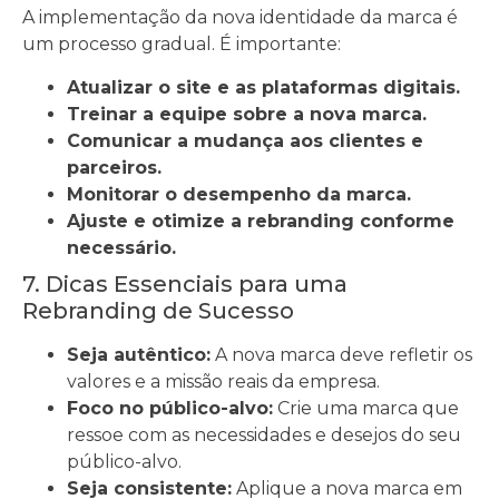
A implementação da nova identidade da marca é
um processo gradual. É importante:
Atualizar o site e as plataformas digitais.
Treinar a equipe sobre a nova marca.
Comunicar a mudança aos clientes e
parceiros.
Monitorar o desempenho da marca.
Ajuste e otimize a rebranding conforme
necessário.
7. Dicas Essenciais para uma
Rebranding de Sucesso
Seja autêntico:
A nova marca deve refletir os
valores e a missão reais da empresa.
Foco no público-alvo:
Crie uma marca que
ressoe com as necessidades e desejos do seu
público-alvo.
Seja consistente:
Aplique a nova marca em