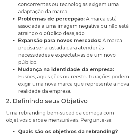
concorrentes ou tecnologias exigem uma
adaptação da marca.
Problemas de percepção:
A marca está
associada a uma imagem negativa ou não está
atraindo o público desejado.
Expansão para novos mercados:
A marca
precisa ser ajustada para atender às
necessidades e expectativas de um novo
público.
Mudança na identidade da empresa:
Fusões, aquisições ou reestruturações podem
exigir uma nova marca que represente a nova
realidade da empresa.
2. Definindo seus Objetivo
Uma rebranding bem-sucedida começa com
objetivos claros e mensuráveis. Pergunte-se:
Quais são os objetivos da rebranding?