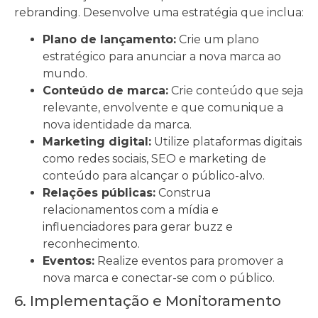
rebranding. Desenvolve uma estratégia que inclua:
Plano de lançamento:
Crie um plano
estratégico para anunciar a nova marca ao
mundo.
Conteúdo de marca:
Crie conteúdo que seja
relevante, envolvente e que comunique a
nova identidade da marca.
Marketing digital:
Utilize plataformas digitais
como redes sociais, SEO e marketing de
conteúdo para alcançar o público-alvo.
Relações públicas:
Construa
relacionamentos com a mídia e
influenciadores para gerar buzz e
reconhecimento.
Eventos:
Realize eventos para promover a
nova marca e conectar-se com o público.
6. Implementação e Monitoramento