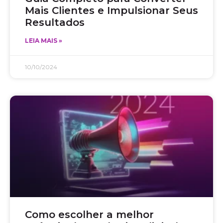
Mais Clientes e Impulsionar Seus
Resultados
LEIA MAIS »
10/10/2024
Como escolher a melhor