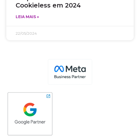
Cookieless em 2024
LEIA MAIS »
22/05/2024