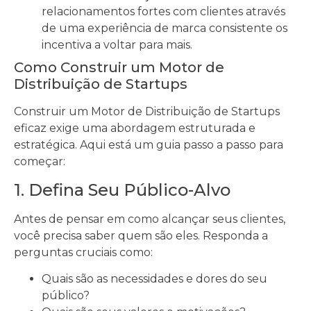
relacionamentos fortes com clientes através
de uma experiência de marca consistente os
incentiva a voltar para mais.
Como Construir um Motor de
Distribuição de Startups
Construir um Motor de Distribuição de Startups
eficaz exige uma abordagem estruturada e
estratégica. Aqui está um guia passo a passo para
começar:
1. Defina Seu Público-Alvo
Antes de pensar em como alcançar seus clientes,
você precisa saber quem são eles. Responda a
perguntas cruciais como:
Quais são as necessidades e dores do seu
público?