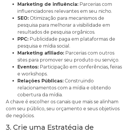
Marketing de influência:
Parcerias com
influenciadores relevantes em seu nicho.
SEO:
Otimização para mecanismos de
pesquisa para melhorar a visibilidade em
resultados de pesquisa orgânicos.
PPC:
Publicidade paga em plataformas de
pesquisa e mídia social.
Marketing afiliado:
Parcerias com outros
sites para promover seu produto ou serviço.
Eventos:
Participação em conferências, feiras
e workshops.
Relações Públicas:
Construindo
relacionamentos com a mídia e obtendo
cobertura da mídia.
A chave é escolher os canais que mais se alinham
com seu público, seu orçamento e seus objetivos
de negócios.
3. Crie uma Estratégia de