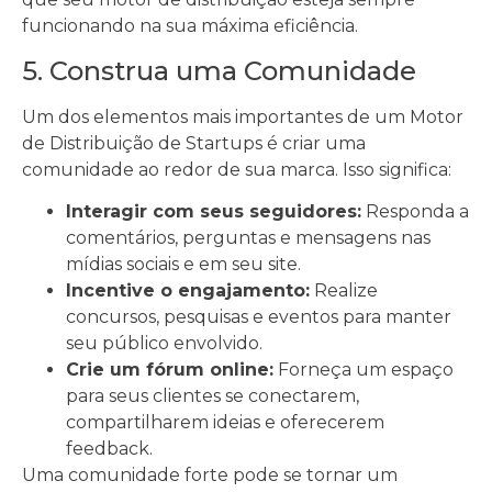
funcionando na sua máxima eficiência.
5. Construa uma Comunidade
Um dos elementos mais importantes de um Motor
de Distribuição de Startups é criar uma
comunidade ao redor de sua marca. Isso significa:
Interagir com seus seguidores:
Responda a
comentários, perguntas e mensagens nas
mídias sociais e em seu site.
Incentive o engajamento:
Realize
concursos, pesquisas e eventos para manter
seu público envolvido.
Crie um fórum online:
Forneça um espaço
para seus clientes se conectarem,
compartilharem ideias e oferecerem
feedback.
Uma comunidade forte pode se tornar um