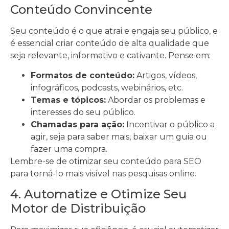
Conteúdo Convincente
Seu conteúdo é o que atrai e engaja seu público, e
é essencial criar conteúdo de alta qualidade que
seja relevante, informativo e cativante. Pense em:
Formatos de conteúdo:
Artigos, vídeos,
infográficos, podcasts, webinários, etc.
Temas e tópicos:
Abordar os problemas e
interesses do seu público.
Chamadas para ação:
Incentivar o público a
agir, seja para saber mais, baixar um guia ou
fazer uma compra.
Lembre-se de otimizar seu conteúdo para SEO
para torná-lo mais visível nas pesquisas online.
4. Automatize e Otimize Seu
Motor de Distribuição