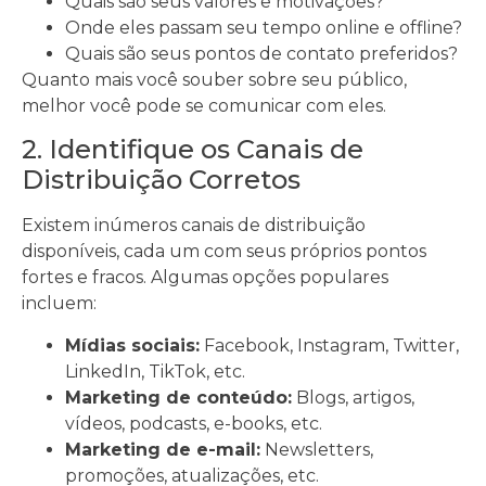
Quais são seus valores e motivações?
Onde eles passam seu tempo online e offline?
Quais são seus pontos de contato preferidos?
Quanto mais você souber sobre seu público,
melhor você pode se comunicar com eles.
2. Identifique os Canais de
Distribuição Corretos
Existem inúmeros canais de distribuição
disponíveis, cada um com seus próprios pontos
fortes e fracos. Algumas opções populares
incluem:
Mídias sociais:
Facebook, Instagram, Twitter,
LinkedIn, TikTok, etc.
Marketing de conteúdo:
Blogs, artigos,
vídeos, podcasts, e-books, etc.
Marketing de e-mail:
Newsletters,
promoções, atualizações, etc.