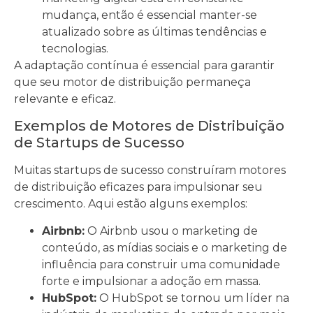
mudança, então é essencial manter-se
atualizado sobre as últimas tendências e
tecnologias.
A adaptação contínua é essencial para garantir
que seu motor de distribuição permaneça
relevante e eficaz.
Exemplos de Motores de Distribuição
de Startups de Sucesso
Muitas startups de sucesso construíram motores
de distribuição eficazes para impulsionar seu
crescimento. Aqui estão alguns exemplos:
Airbnb:
O Airbnb usou o marketing de
conteúdo, as mídias sociais e o marketing de
influência para construir uma comunidade
forte e impulsionar a adoção em massa.
HubSpot:
O HubSpot se tornou um líder na