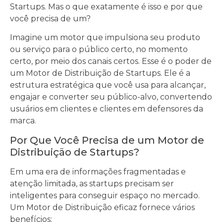
Startups. Mas o que exatamente é isso e por que
você precisa de um?
Imagine um motor que impulsiona seu produto
ou serviço para o público certo, no momento
certo, por meio dos canais certos. Esse é o poder de
um Motor de Distribuição de Startups. Ele é a
estrutura estratégica que você usa para alcançar,
engajar e converter seu público-alvo, convertendo
usuários em clientes e clientes em defensores da
marca.
Por Que Você Precisa de um Motor de
Distribuição de Startups?
Em uma era de informações fragmentadas e
atenção limitada, as startups precisam ser
inteligentes para conseguir espaço no mercado.
Um Motor de Distribuição eficaz fornece vários
benefícios: