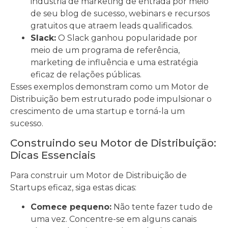
indústria de marketing de entrada por meio
de seu blog de sucesso, webinars e recursos
gratuitos que atraem leads qualificados.
Slack:
O Slack ganhou popularidade por
meio de um programa de referência,
marketing de influência e uma estratégia
eficaz de relações públicas.
Esses exemplos demonstram como um Motor de
Distribuição bem estruturado pode impulsionar o
crescimento de uma startup e torná-la um
sucesso.
Construindo seu Motor de Distribuição:
Dicas Essenciais
Para construir um Motor de Distribuição de
Startups eficaz, siga estas dicas:
Comece pequeno:
Não tente fazer tudo de
uma vez. Concentre-se em alguns canais