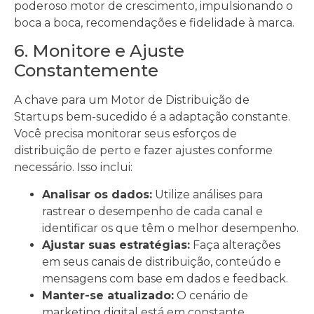
poderoso motor de crescimento, impulsionando o
boca a boca, recomendações e fidelidade à marca.
6. Monitore e Ajuste
Constantemente
A chave para um Motor de Distribuição de
Startups bem-sucedido é a adaptação constante.
Você precisa monitorar seus esforços de
distribuição de perto e fazer ajustes conforme
necessário. Isso inclui:
Analisar os dados:
Utilize análises para
rastrear o desempenho de cada canal e
identificar os que têm o melhor desempenho.
Ajustar suas estratégias:
Faça alterações
em seus canais de distribuição, conteúdo e
mensagens com base em dados e feedback.
Manter-se atualizado:
O cenário de
marketing digital está em constante