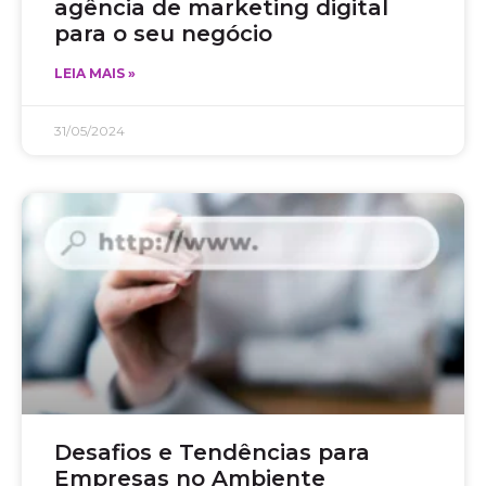
agência de marketing digital
para o seu negócio
LEIA MAIS »
31/05/2024
Desafios e Tendências para
Empresas no Ambiente