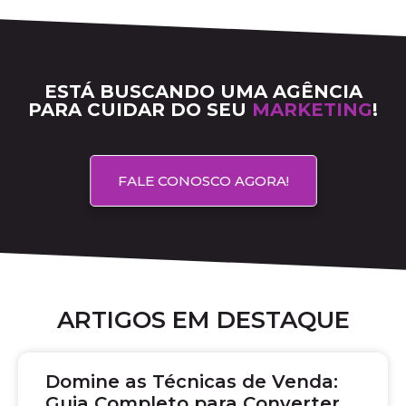
ESTÁ BUSCANDO UMA AGÊNCIA
PARA CUIDAR DO SEU
MARKETING
!
FALE CONOSCO AGORA!
ARTIGOS EM DESTAQUE
Domine as Técnicas de Venda:
Guia Completo para Converter