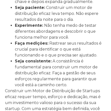
chave e depois expanda gradualmente.
Seja paciente:
Construir um motor de
distribuição eficaz leva tempo. Não espere
resultados da noite para o dia.
Experimente:
Não tenha medo de testar
diferentes abordagens e descobrir o que
funciona melhor para você.
Faça medições:
Rastrear seus resultados é
crucial para identificar o que está
funcionando e o que precisa ser ajustado.
Seja consistente:
A consistência é
fundamental para construir um motor de
distribuição eficaz. Faça a gestão de seus
esforços regularmente para garantir que
você está a caminho certo.
Construir um Motor de Distribuição de Startups
eficaz requer tempo, esforço e dedicação, mas é
um investimento valioso para o sucesso da sua
startup. Com uma estratégia bem definida, você