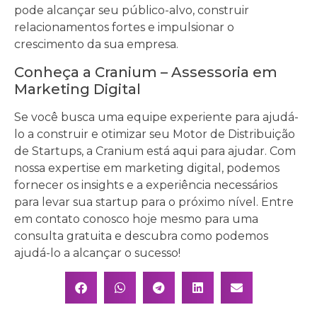
pode alcançar seu público-alvo, construir
relacionamentos fortes e impulsionar o
crescimento da sua empresa.
Conheça a Cranium – Assessoria em
Marketing Digital
Se você busca uma equipe experiente para ajudá-
lo a construir e otimizar seu Motor de Distribuição
de Startups, a Cranium está aqui para ajudar. Com
nossa expertise em marketing digital, podemos
fornecer os insights e a experiência necessários
para levar sua startup para o próximo nível. Entre
em contato conosco hoje mesmo para uma
consulta gratuita e descubra como podemos
ajudá-lo a alcançar o sucesso!