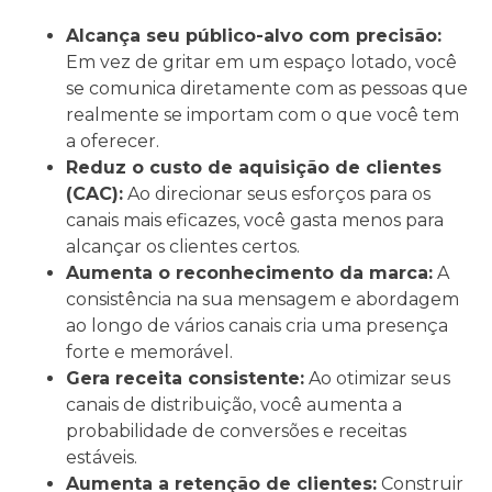
Alcança seu público-alvo com precisão:
Em vez de gritar em um espaço lotado, você
se comunica diretamente com as pessoas que
realmente se importam com o que você tem
a oferecer.
Reduz o custo de aquisição de clientes
(CAC):
Ao direcionar seus esforços para os
canais mais eficazes, você gasta menos para
alcançar os clientes certos.
Aumenta o reconhecimento da marca:
A
consistência na sua mensagem e abordagem
ao longo de vários canais cria uma presença
forte e memorável.
Gera receita consistente:
Ao otimizar seus
canais de distribuição, você aumenta a
probabilidade de conversões e receitas
estáveis.
Aumenta a retenção de clientes:
Construir