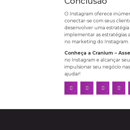
Conclusão
O Instagram oferece inúmer
conectar-se com seus cliente
desenvolver uma estratégia 
implementar as estratégias 
no marketing do Instagram.
Conheça a Cranium – Asses
no Instagram e alcançar seu
impulsionar seu negócio nas
ajudar!