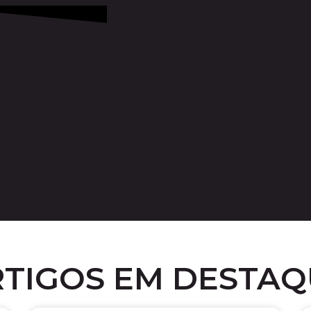
RTIGOS EM DESTAQ