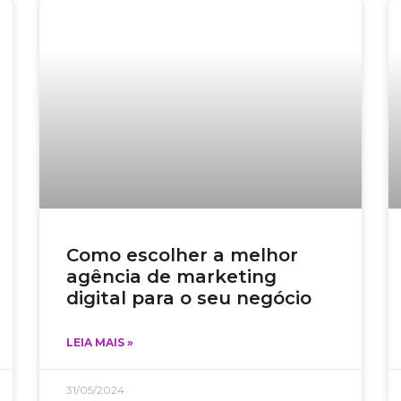
Como escolher a melhor
agência de marketing
digital para o seu negócio
LEIA MAIS »
31/05/2024