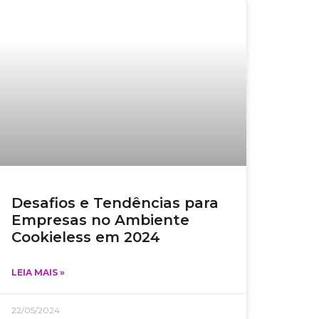
Desafios e Tendências para
Empresas no Ambiente
Cookieless em 2024
LEIA MAIS »
22/05/2024