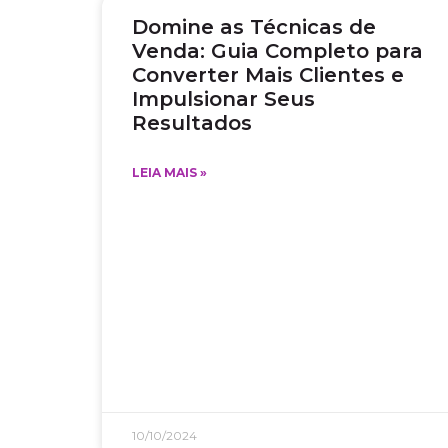
Domine as Técnicas de
Venda: Guia Completo para
Converter Mais Clientes e
Impulsionar Seus
Resultados
LEIA MAIS »
10/10/2024