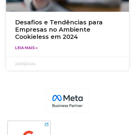
Desafios e Tendências para
Empresas no Ambiente
Cookieless em 2024
LEIA MAIS »
22/05/2024