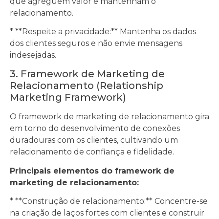
que agreguem valor e mantenham o
relacionamento.
* **Respeite a privacidade:** Mantenha os dados
dos clientes seguros e não envie mensagens
indesejadas.
3. Framework de Marketing de
Relacionamento (Relationship
Marketing Framework)
O framework de marketing de relacionamento gira
em torno do desenvolvimento de conexões
duradouras com os clientes, cultivando um
relacionamento de confiança e fidelidade.
Principais elementos do framework de
marketing de relacionamento:
* **Construção de relacionamento:** Concentre-se
na criação de laços fortes com clientes e construir