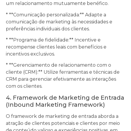
um relacionamento mutuamente benéfico.
* **Comunicação personalizada:** Adapte a
comunicação de marketing às necessidades e
preferências individuais dos clientes.
* **Programa de fidelidade:** Incentive e
recompense clientes leais com benefícios e
incentivos exclusivos.
* **Gerenciamento de relacionamento com o
cliente (CRM):** Utilize ferramentas e técnicas de
CRM para gerenciar efetivamente as interações
com os clientes.
4. Framework de Marketing de Entrada
(Inbound Marketing Framework)
O framework de marketing de entrada aborda a
atração de clientes potenciais e clientes por meio
de conteúdo valioso e experiências positivas, em