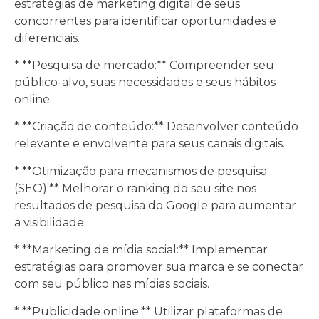
estratégias de marketing digital de seus
concorrentes para identificar oportunidades e
diferenciais.
* **Pesquisa de mercado:** Compreender seu
público-alvo, suas necessidades e seus hábitos
online.
* **Criação de conteúdo:** Desenvolver conteúdo
relevante e envolvente para seus canais digitais.
* **Otimização para mecanismos de pesquisa
(SEO):** Melhorar o ranking do seu site nos
resultados de pesquisa do Google para aumentar
a visibilidade.
* **Marketing de mídia social:** Implementar
estratégias para promover sua marca e se conectar
com seu público nas mídias sociais.
* **Publicidade online:** Utilizar plataformas de