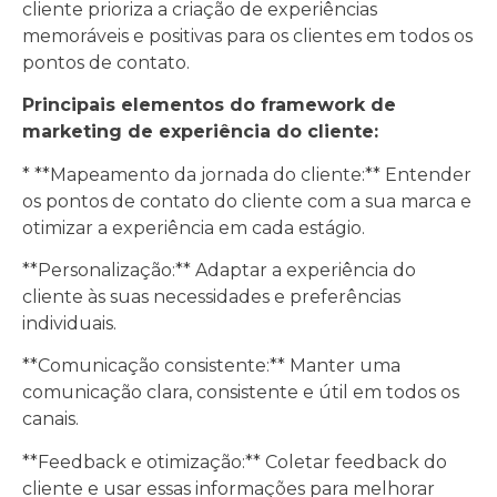
cliente prioriza a criação de experiências
memoráveis e positivas para os clientes em todos os
pontos de contato.
Principais elementos do framework de
marketing de experiência do cliente:
* **Mapeamento da jornada do cliente:** Entender
os pontos de contato do cliente com a sua marca e
otimizar a experiência em cada estágio.
**Personalização:** Adaptar a experiência do
cliente às suas necessidades e preferências
individuais.
**Comunicação consistente:** Manter uma
comunicação clara, consistente e útil em todos os
canais.
**Feedback e otimização:** Coletar feedback do
cliente e usar essas informações para melhorar