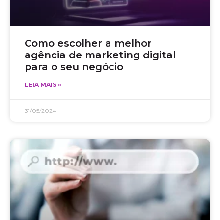
Como escolher a melhor
agência de marketing digital
para o seu negócio
LEIA MAIS »
31/05/2024