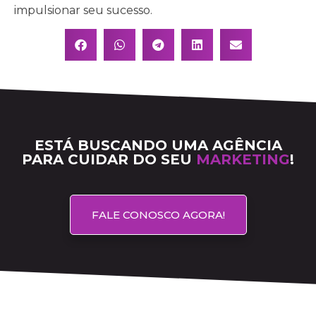
impulsionar seu sucesso.
ESTÁ BUSCANDO UMA AGÊNCIA
PARA CUIDAR DO SEU
MARKETING
!
FALE CONOSCO AGORA!