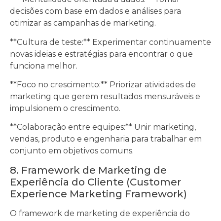
decisões com base em dados e análises para
otimizar as campanhas de marketing.
**Cultura de teste:** Experimentar continuamente
novas ideias e estratégias para encontrar o que
funciona melhor.
**Foco no crescimento:** Priorizar atividades de
marketing que gerem resultados mensuráveis e
impulsionem o crescimento.
**Colaboração entre equipes:** Unir marketing,
vendas, produto e engenharia para trabalhar em
conjunto em objetivos comuns.
8. Framework de Marketing de
Experiência do Cliente (Customer
Experience Marketing Framework)
O framework de marketing de experiência do