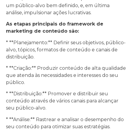
um público-alvo bem definido, e, em última
análise, impulsionar ações lucrativas.
As etapas principais do framework de
marketing de conteúdo são:
* **Planejamento:** Definir seus objetivos, público-
alvo, tópicos, formatos de conteúdo e canais de
distribuição.
* **Criação:** Produzir conteúdo de alta qualidade
que atenda às necessidades e interesses do seu
público.
* **Distribuição:** Promover e distribuir seu
conteúdo através de vários canais para alcançar
seu público-alvo.
* **Análise:** Rastrear e analisar o desempenho do
seu conteúdo para otimizar suas estratégias.