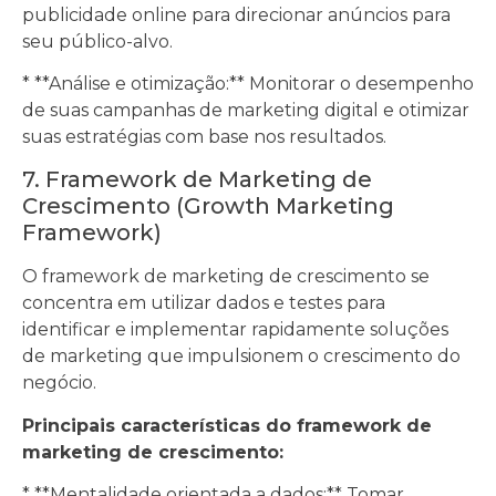
publicidade online para direcionar anúncios para
seu público-alvo.
* **Análise e otimização:** Monitorar o desempenho
de suas campanhas de marketing digital e otimizar
suas estratégias com base nos resultados.
7. Framework de Marketing de
Crescimento (Growth Marketing
Framework)
O framework de marketing de crescimento se
concentra em utilizar dados e testes para
identificar e implementar rapidamente soluções
de marketing que impulsionem o crescimento do
negócio.
Principais características do framework de
marketing de crescimento:
* **Mentalidade orientada a dados:** Tomar