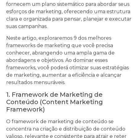
fornecem um plano sistemático para abordar seus
esforços de marketing, oferecendo uma estrutura
clara e organizada para pensar, planejar e executar
suas campanhas.
Neste artigo, exploraremos 9 dos melhores
frameworks de marketing que você precisa
conhecer, abrangendo uma ampla gama de
abordagens e objetivos. Ao dominar esses
frameworks, você poderá otimizar suas estratégias
de marketing, aumentar a eficiência e alcançar
resultados mensuráveis.
1. Framework de Marketing de
Conteúdo (Content Marketing
Framework)
O framework de marketing de conteúdo se
concentra na criação e distribuição de conteúdo
valioso, relevante e consistente para atrair e reter