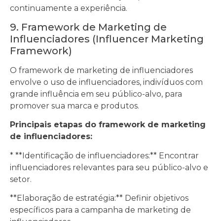
continuamente a experiência.
9. Framework de Marketing de
Influenciadores (Influencer Marketing
Framework)
O framework de marketing de influenciadores
envolve o uso de influenciadores, indivíduos com
grande influência em seu público-alvo, para
promover sua marca e produtos.
Principais etapas do framework de marketing
de influenciadores:
* **Identificação de influenciadores:** Encontrar
influenciadores relevantes para seu público-alvo e
setor.
**Elaboração de estratégia:** Definir objetivos
específicos para a campanha de marketing de