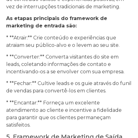
vez de interrupções tradicionais de marketing.
As etapas principais do framework de
marketing de entrada são:
* **Atrair:** Crie conteúdo e experiências que
atraiam seu público-alvo e o levem ao seu site.
* **Converter:** Converta visitantes do site em
leads, coletando informações de contato e
incentivando-os a se envolver com sua empresa.
* **Fechar:** Cultive leads e os guie através do funil
de vendas para convertê-los em clientes.
* **Encantar:** Forneça um excelente
atendimento ao cliente e incentive a fidelidade
para garantir que os clientes permaneçam
satisfeitos.
5. Framework de Marketing de Saída