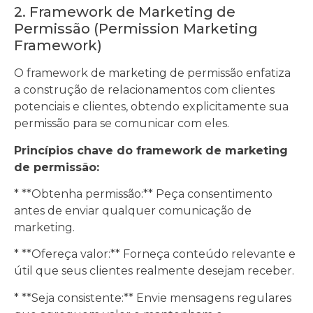
2. Framework de Marketing de
Permissão (Permission Marketing
Framework)
O framework de marketing de permissão enfatiza
a construção de relacionamentos com clientes
potenciais e clientes, obtendo explicitamente sua
permissão para se comunicar com eles.
Princípios chave do framework de marketing
de permissão:
* **Obtenha permissão:** Peça consentimento
antes de enviar qualquer comunicação de
marketing.
* **Ofereça valor:** Forneça conteúdo relevante e
útil que seus clientes realmente desejam receber.
* **Seja consistente:** Envie mensagens regulares