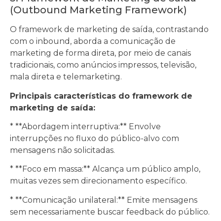
(Outbound Marketing Framework)
O framework de marketing de saída, contrastando
com o inbound, aborda a comunicação de
marketing de forma direta, por meio de canais
tradicionais, como anúncios impressos, televisão,
mala direta e telemarketing.
Principais características do framework de
marketing de saída:
* **Abordagem interruptiva:** Envolve
interrupções no fluxo do público-alvo com
mensagens não solicitadas.
* **Foco em massa:** Alcança um público amplo,
muitas vezes sem direcionamento específico.
* **Comunicação unilateral:** Emite mensagens
sem necessariamente buscar feedback do público.