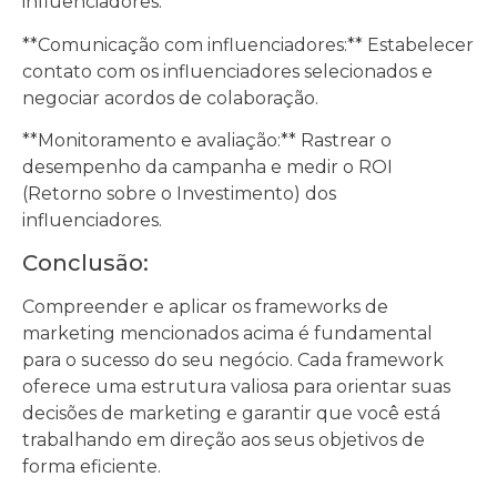
influenciadores.
**Comunicação com influenciadores:** Estabelecer
contato com os influenciadores selecionados e
negociar acordos de colaboração.
**Monitoramento e avaliação:** Rastrear o
desempenho da campanha e medir o ROI
(Retorno sobre o Investimento) dos
influenciadores.
Conclusão:
Compreender e aplicar os frameworks de
marketing mencionados acima é fundamental
para o sucesso do seu negócio. Cada framework
oferece uma estrutura valiosa para orientar suas
decisões de marketing e garantir que você está
trabalhando em direção aos seus objetivos de
forma eficiente.