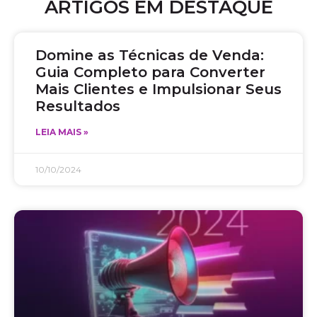
ARTIGOS EM DESTAQUE
Domine as Técnicas de Venda:
Guia Completo para Converter
Mais Clientes e Impulsionar Seus
Resultados
LEIA MAIS »
10/10/2024