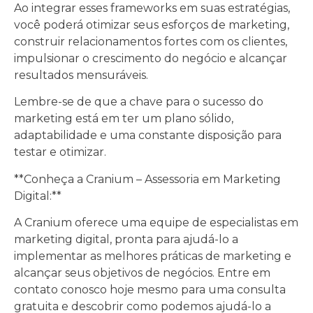
Ao integrar esses frameworks em suas estratégias,
você poderá otimizar seus esforços de marketing,
construir relacionamentos fortes com os clientes,
impulsionar o crescimento do negócio e alcançar
resultados mensuráveis.
Lembre-se de que a chave para o sucesso do
marketing está em ter um plano sólido,
adaptabilidade e uma constante disposição para
testar e otimizar.
**Conheça a Cranium – Assessoria em Marketing
Digital:**
A Cranium oferece uma equipe de especialistas em
marketing digital, pronta para ajudá-lo a
implementar as melhores práticas de marketing e
alcançar seus objetivos de negócios. Entre em
contato conosco hoje mesmo para uma consulta
gratuita e descobrir como podemos ajudá-lo a