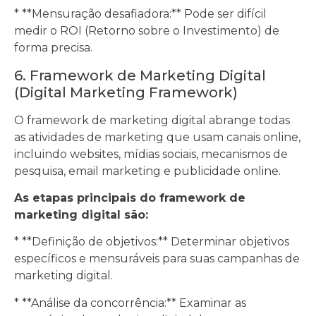
* **Mensuração desafiadora:** Pode ser difícil
medir o ROI (Retorno sobre o Investimento) de
forma precisa.
6. Framework de Marketing Digital
(Digital Marketing Framework)
O framework de marketing digital abrange todas
as atividades de marketing que usam canais online,
incluindo websites, mídias sociais, mecanismos de
pesquisa, email marketing e publicidade online.
As etapas principais do framework de
marketing digital são:
* **Definição de objetivos:** Determinar objetivos
específicos e mensuráveis para suas campanhas de
marketing digital.
* **Análise da concorrência:** Examinar as