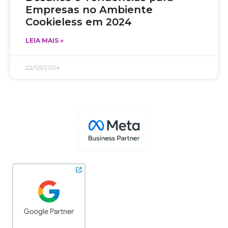
Empresas no Ambiente
Cookieless em 2024
LEIA MAIS »
22/05/2024