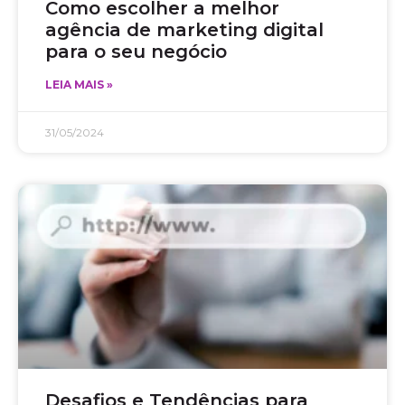
Como escolher a melhor
agência de marketing digital
para o seu negócio
LEIA MAIS »
31/05/2024
Desafios e Tendências para