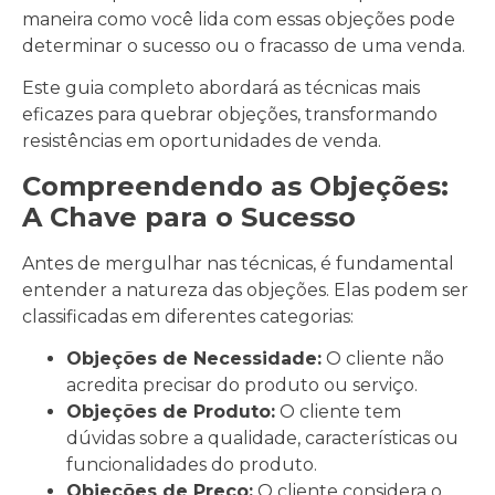
maneira como você lida com essas objeções pode
determinar o sucesso ou o fracasso de uma venda.
Este guia completo abordará as técnicas mais
eficazes para quebrar objeções, transformando
resistências em oportunidades de venda.
Compreendendo as Objeções:
A Chave para o Sucesso
Antes de mergulhar nas técnicas, é fundamental
entender a natureza das objeções. Elas podem ser
classificadas em diferentes categorias:
Objeções de Necessidade:
O cliente não
acredita precisar do produto ou serviço.
Objeções de Produto:
O cliente tem
dúvidas sobre a qualidade, características ou
funcionalidades do produto.
Objeções de Preço:
O cliente considera o