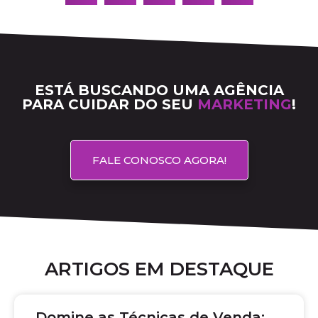
ESTÁ BUSCANDO UMA AGÊNCIA
PARA CUIDAR DO SEU
MARKETING
!
FALE CONOSCO AGORA!
ARTIGOS EM DESTAQUE
Domine as Técnicas de Venda: