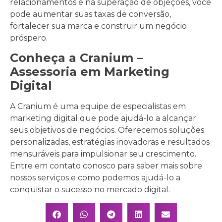
relacionamentos e na superação de objeções, você
pode aumentar suas taxas de conversão,
fortalecer sua marca e construir um negócio
próspero.
Conheça a Cranium –
Assessoria em Marketing
Digital
A Cranium é uma equipe de especialistas em
marketing digital que pode ajudá-lo a alcançar
seus objetivos de negócios. Oferecemos soluções
personalizadas, estratégias inovadoras e resultados
mensuráveis para impulsionar seu crescimento.
Entre em contato conosco para saber mais sobre
nossos serviços e como podemos ajudá-lo a
conquistar o sucesso no mercado digital.