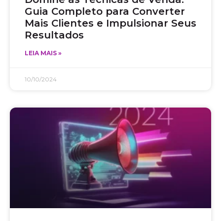
Guia Completo para Converter
Mais Clientes e Impulsionar Seus
Resultados
LEIA MAIS »
10/10/2024