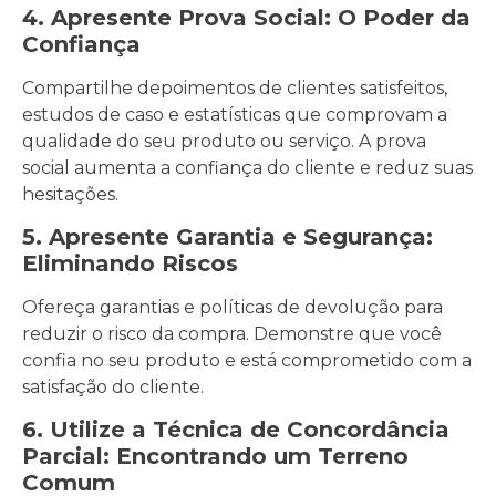
4. Apresente Prova Social: O Poder da
Confiança
Compartilhe depoimentos de clientes satisfeitos,
estudos de caso e estatísticas que comprovam a
qualidade do seu produto ou serviço. A prova
social aumenta a confiança do cliente e reduz suas
hesitações.
5. Apresente Garantia e Segurança:
Eliminando Riscos
Ofereça garantias e políticas de devolução para
reduzir o risco da compra. Demonstre que você
confia no seu produto e está comprometido com a
satisfação do cliente.
6. Utilize a Técnica de Concordância
Parcial: Encontrando um Terreno
Comum