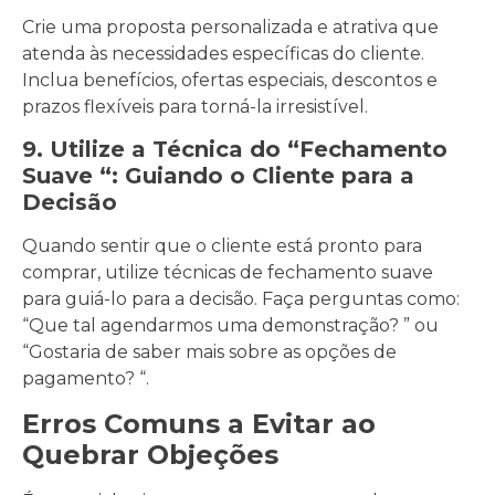
Crie uma proposta personalizada e atrativa que
atenda às necessidades específicas do cliente.
Inclua benefícios, ofertas especiais, descontos e
prazos flexíveis para torná-la irresistível.
9. Utilize a Técnica do “Fechamento
Suave “: Guiando o Cliente para a
Decisão
Quando sentir que o cliente está pronto para
comprar, utilize técnicas de fechamento suave
para guiá-lo para a decisão. Faça perguntas como:
“Que tal agendarmos uma demonstração? ” ou
“Gostaria de saber mais sobre as opções de
pagamento? “.
Erros Comuns a Evitar ao
Quebrar Objeções