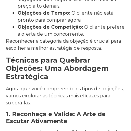
preço alto demais.
Objeções de Tempo:
O cliente não está
pronto para comprar agora.
Objeções de Competição:
O cliente prefere
a oferta de um concorrente.
Reconhecer a categoria da objeção é crucial para
escolher a melhor estratégia de resposta.
Técnicas para Quebrar
Objeções: Uma Abordagem
Estratégica
Agora que você compreende os tipos de objeções,
vamos explorar as técnicas mais eficazes para
superá-las:
1. Reconheça e Valide: A Arte de
Escutar Ativamente