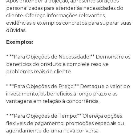
Após entender a objeção, apresente soluções
personalizadas para atender às necessidades do
cliente. Ofereça informações relevantes,
evidências e exemplos concretos para superar suas
dúvidas.
Exemplos:
* **Para Objeções de Necessidade:** Demonstre os
benefícios do produto e como ele resolve
problemas reais do cliente.
* **Para Objeções de Preço:** Destaque o valor do
investimento, os benefícios a longo prazo e as
vantagens em relação à concorrência.
* **Para Objeções de Tempo:** Ofereça opções
flexíveis de pagamento, promoções especiais ou
agendamento de uma nova conversa.