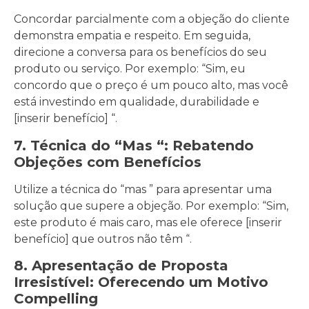
Concordar parcialmente com a objeção do cliente
demonstra empatia e respeito. Em seguida,
direcione a conversa para os benefícios do seu
produto ou serviço. Por exemplo: “Sim, eu
concordo que o preço é um pouco alto, mas você
está investindo em qualidade, durabilidade e
[inserir benefício] “.
7. Técnica do “Mas “: Rebatendo
Objeções com Benefícios
Utilize a técnica do “mas ” para apresentar uma
solução que supere a objeção. Por exemplo: “Sim,
este produto é mais caro, mas ele oferece [inserir
benefício] que outros não têm “.
8. Apresentação de Proposta
Irresistível: Oferecendo um Motivo
Compelling