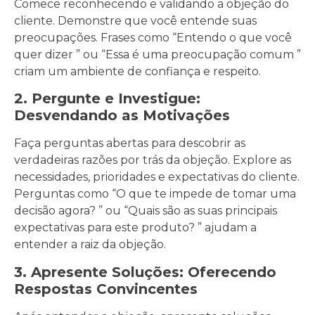
Comece reconhecendo e validando a objeção do
cliente. Demonstre que você entende suas
preocupações. Frases como “Entendo o que você
quer dizer ” ou “Essa é uma preocupação comum ”
criam um ambiente de confiança e respeito.
2. Pergunte e Investigue:
Desvendando as Motivações
Faça perguntas abertas para descobrir as
verdadeiras razões por trás da objeção. Explore as
necessidades, prioridades e expectativas do cliente.
Perguntas como “O que te impede de tomar uma
decisão agora? ” ou “Quais são as suas principais
expectativas para este produto? ” ajudam a
entender a raiz da objeção.
3. Apresente Soluções: Oferecendo
Respostas Convincentes