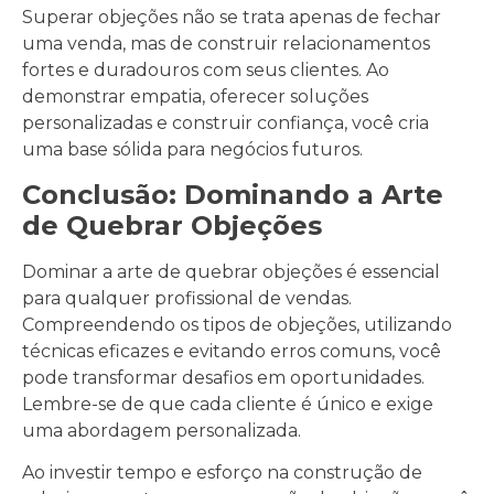
Superar objeções não se trata apenas de fechar
uma venda, mas de construir relacionamentos
fortes e duradouros com seus clientes. Ao
demonstrar empatia, oferecer soluções
personalizadas e construir confiança, você cria
uma base sólida para negócios futuros.
Conclusão: Dominando a Arte
de Quebrar Objeções
Dominar a arte de quebrar objeções é essencial
para qualquer profissional de vendas.
Compreendendo os tipos de objeções, utilizando
técnicas eficazes e evitando erros comuns, você
pode transformar desafios em oportunidades.
Lembre-se de que cada cliente é único e exige
uma abordagem personalizada.
Ao investir tempo e esforço na construção de