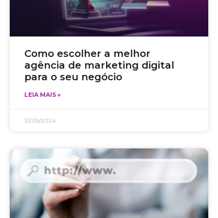
Como escolher a melhor
agência de marketing digital
para o seu negócio
LEIA MAIS »
31/05/2024