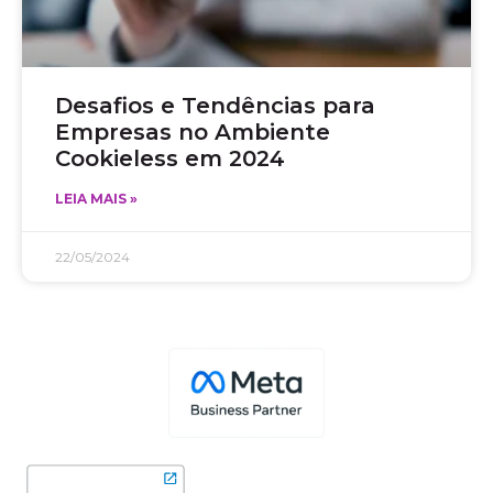
Desafios e Tendências para
Empresas no Ambiente
Cookieless em 2024
LEIA MAIS »
22/05/2024