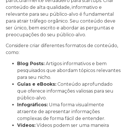
particularmente verdadeiro para startups. Criar
conteúdo de alta qualidade, informativo e
relevante para seu público-alvo é fundamental
para atrair tráfego orgânico. Seu conteúdo deve
ser único, bem escrito e abordar as perguntas e
preocupações do seu público-alvo.
Considere criar diferentes formatos de conteúdo,
como:
Blog Posts:
Artigos informativos e bem
pesquisados que abordam tópicos relevantes
para seu nicho.
Guias e eBooks:
Conteúdo aprofundado
que oferece informações valiosas para seu
público-alvo.
Infográficos:
Uma forma visualmente
atraente de apresentar informações
complexas de forma fácil de entender.
Vídeos:
Vídeos podem ser uma maneira