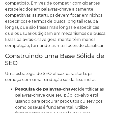
competição. Em vez de competir com gigantes
estabelecidos em palavras-chave altamente
competitivas, as startups devem focar em nichos
específicos e termos de busca long tail (cauda
longa), que são frases mais longas e específicas
que os usuários digitam em mecanismos de busca.
Essas palavras-chave geralmente têm menos
competição, tornando-as mais fáceis de classificar.
Construindo uma Base Sólida de
SEO
Uma estratégia de SEO eficaz para startups
começa com uma fundação sólida. Isso inclui:
Pesquisa de palavras-chave:
Identificar as
palavras-chave que seu público-alvo está
usando para procurar produtos ou serviços
como os seus é fundamental. Utilize