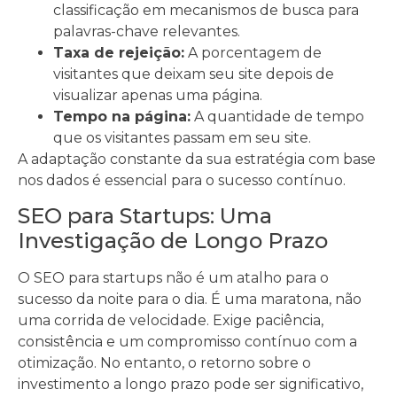
classificação em mecanismos de busca para
palavras-chave relevantes.
Taxa de rejeição:
A porcentagem de
visitantes que deixam seu site depois de
visualizar apenas uma página.
Tempo na página:
A quantidade de tempo
que os visitantes passam em seu site.
A adaptação constante da sua estratégia com base
nos dados é essencial para o sucesso contínuo.
SEO para Startups: Uma
Investigação de Longo Prazo
O SEO para startups não é um atalho para o
sucesso da noite para o dia. É uma maratona, não
uma corrida de velocidade. Exige paciência,
consistência e um compromisso contínuo com a
otimização. No entanto, o retorno sobre o
investimento a longo prazo pode ser significativo,