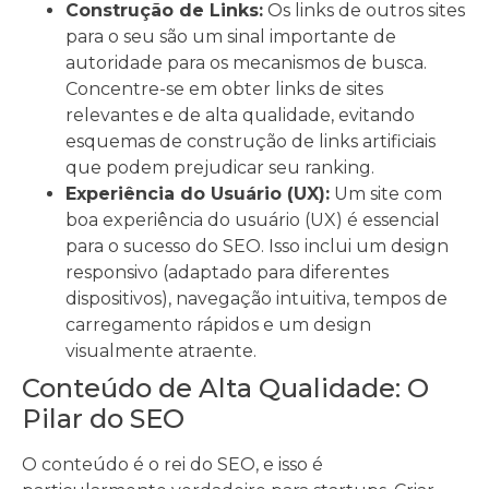
Construção de Links:
Os links de outros sites
para o seu são um sinal importante de
autoridade para os mecanismos de busca.
Concentre-se em obter links de sites
relevantes e de alta qualidade, evitando
esquemas de construção de links artificiais
que podem prejudicar seu ranking.
Experiência do Usuário (UX):
Um site com
boa experiência do usuário (UX) é essencial
para o sucesso do SEO. Isso inclui um design
responsivo (adaptado para diferentes
dispositivos), navegação intuitiva, tempos de
carregamento rápidos e um design
visualmente atraente.
Conteúdo de Alta Qualidade: O
Pilar do SEO
O conteúdo é o rei do SEO, e isso é