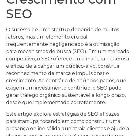
SEO
O sucesso de uma startup depende de muitos
fatores, mas um elemento crucial
frequentemente negligenciado é a otimização
para mecanismos de busca (SEO). Em um mercado
competitivo, o SEO oferece uma maneira poderosa
e eficaz de alcançar um público-alvo, construir
reconhecimento de marca e impulsionar o
crescimento. Ao contrário de anúncios pagos, que
exigem um investimento contínuo, o SEO pode
gerar tráfego orgânico sustentável a longo prazo,
desde que implementado corretamente.
Este artigo explora estratégias de SEO eficazes
para startups, focando em como construir uma
presença online sólida que atraia clientes e ajude a
alcançar metas de negócio. A construção de um