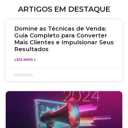
ARTIGOS EM DESTAQUE
Domine as Técnicas de Venda:
Guia Completo para Converter
Mais Clientes e Impulsionar Seus
Resultados
LEIA MAIS »
10/10/2024