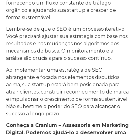
fornecendo um fluxo constante de tráfego
orgânico e ajudando sua startup a crescer de
forma sustentável.
Lembre-se de que o SEO é um processo iterativo.
Você precisará ajustar sua estratégia com base nos
resultados e nas mudanças nos algoritmos dos
mecanismos de busca. O monitoramento e a
análise são cruciais para o sucesso contínuo.
Ao implementar uma estratégia de SEO
abrangente e focada nos elementos discutidos
acima, sua startup estará bem posicionada para
atrair clientes, construir reconhecimento de marca
e impulsionar o crescimento de forma sustentável.
Não subestime o poder do SEO para alcançar o
sucesso a longo prazo.
Conheça a Cranium – Assessoria em Marketing
Digital. Podemos ajudá-lo a desenvolver uma