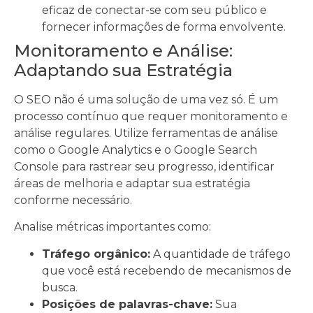
eficaz de conectar-se com seu público e
fornecer informações de forma envolvente.
Monitoramento e Análise:
Adaptando sua Estratégia
O SEO não é uma solução de uma vez só. É um
processo contínuo que requer monitoramento e
análise regulares. Utilize ferramentas de análise
como o Google Analytics e o Google Search
Console para rastrear seu progresso, identificar
áreas de melhoria e adaptar sua estratégia
conforme necessário.
Analise métricas importantes como:
Tráfego orgânico:
A quantidade de tráfego
que você está recebendo de mecanismos de
busca.
Posições de palavras-chave:
Sua