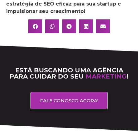
estratégia de SEO eficaz para sua startup e
impulsionar seu crescimento!
ESTÁ BUSCANDO UMA AGÊNCIA
PARA CUIDAR DO SEU
MARKETING
!
FALE CONOSCO AGORA!