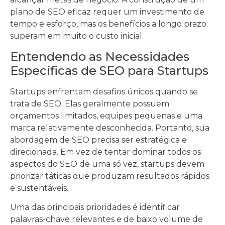
plano de SEO eficaz requer um investimento de
tempo e esforço, mas os benefícios a longo prazo
superam em muito o custo inicial.
Entendendo as Necessidades
Específicas de SEO para Startups
Startups enfrentam desafios únicos quando se
trata de SEO. Elas geralmente possuem
orçamentos limitados, equipes pequenas e uma
marca relativamente desconhecida. Portanto, sua
abordagem de SEO precisa ser estratégica e
direcionada. Em vez de tentar dominar todos os
aspectos do SEO de uma só vez, startups devem
priorizar táticas que produzam resultados rápidos
e sustentáveis.
Uma das principais prioridades é identificar
palavras-chave relevantes e de baixo volume de