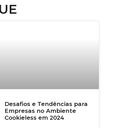
UE
Desafios e Tendências para
Empresas no Ambiente
Cookieless em 2024