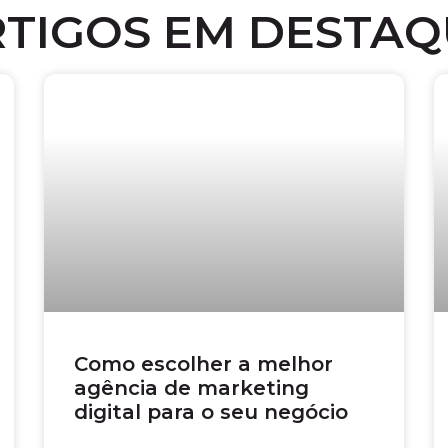
RTIGOS EM DESTAQ
Como escolher a melhor
agência de marketing
digital para o seu negócio