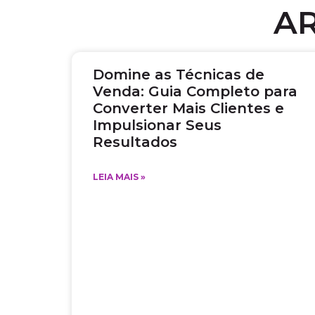
A
Domine as Técnicas de
Venda: Guia Completo para
Converter Mais Clientes e
Impulsionar Seus
Resultados
LEIA MAIS »