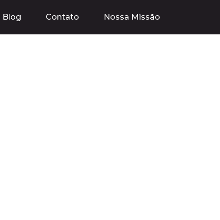
Blog
Contato
Nossa Missão
Essencial para
ntes