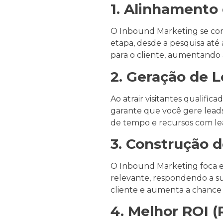
1. Alinhamento
O Inbound Marketing se con
etapa, desde a pesquisa até 
para o cliente, aumentando 
2. Geração de L
Ao atrair visitantes qualif
garante que você gere leads
de tempo e recursos com lea
3. Construção 
O Inbound Marketing foca e
relevante, respondendo a s
cliente e aumenta a chance 
4. Melhor ROI 