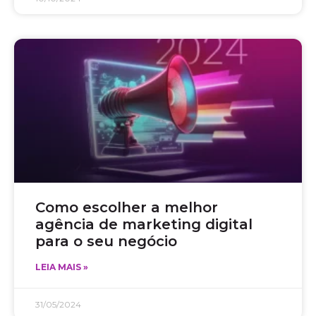
Como escolher a melhor
agência de marketing digital
para o seu negócio
LEIA MAIS »
31/05/2024