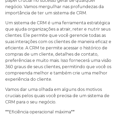
papel crucial no sucesso geral de qualquer
negócio. Vamos mergulhar nas profundezas da
importância de ter um sistema de CRM.
Um sistema de CRM é uma ferramenta estratégica
que ajuda organizações a atrair, reter e nutrir seus
clientes. Ele permite que você gerencie todas as
suas interações com os clientes de maneira eficaz e
eficiente. A CRM te permite acessar o histórico de
compras de um cliente, detalhes de contato,
preferências e muito mais. Isso fornecerá uma visão
360 graus de seus clientes, permitindo que você os
compreenda melhor e também crie uma melhor
experiência do cliente.
Vamos dar uma olhada em alguns dos motivos
cruciais pelos quais você precisa de um sistema de
CRM para o seu negócio.
**Eficiência operacional máxima**