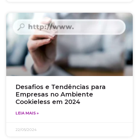
Desafios e Tendências para
Empresas no Ambiente
Cookieless em 2024
LEIA MAIS »
22/05/2024