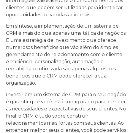
informações valiosas sobre o comportamento dos
clientes, que podem ser utilizadas para identificar
oportunidades de vendas adicionais.
Em síntese, a implementação de um sistema de
CRM é mais do que apenas uma tática de negócios.
É uma estratégia de investimento que oferece
numerosos benefícios que vão além do simples
gerenciamento de relacionamento com o cliente.
A eficiência, personalização, automação e
rentabilidade otimizada são apenas alguns dos
benefícios que o CRM pode oferecer à sua
organização.
Investir em um sistema de CRM para o seu negócio
é garantir que você está configurado para atender
às necessidades e expectativas de seus clientes. No
final, o CRM é tudo sobre construir
relacionamentos mais fortes com seus clientes. Ao
entender melhor seus clientes, você pode servi-los