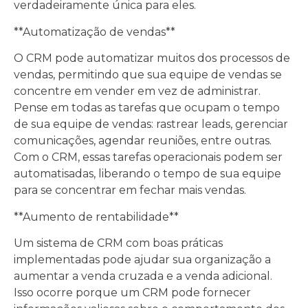
verdadeiramente única para eles.
**Automatização de vendas**
O CRM pode automatizar muitos dos processos de
vendas, permitindo que sua equipe de vendas se
concentre em vender em vez de administrar.
Pense em todas as tarefas que ocupam o tempo
de sua equipe de vendas: rastrear leads, gerenciar
comunicações, agendar reuniões, entre outras.
Com o CRM, essas tarefas operacionais podem ser
automatisadas, liberando o tempo de sua equipe
para se concentrar em fechar mais vendas.
**Aumento de rentabilidade**
Um sistema de CRM com boas práticas
implementadas pode ajudar sua organização a
aumentar a venda cruzada e a venda adicional.
Isso ocorre porque um CRM pode fornecer