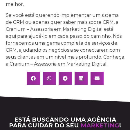
melhor.
Se você está querendo implementar um sistema
de CRM ou apenas quer saber mais sobre CRM, a
Cranium – Assessoria em Marketing Digital está
aqui para ajudá-lo em cada passo do caminho. Nós
fornecemos uma gama completa de serviços de
CRM, ajudando os negócios a se conectarem com
seus clientes em um nível mais profundo. Conheça
a Cranium – Assessoria em Marketing Digital.
ESTÁ BUSCANDO UMA AGÊNCIA
PARA CUIDAR DO SEU
MARKETING
!