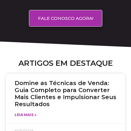
FALE CONOSCO AGORA!
ARTIGOS EM DESTAQUE
Domine as Técnicas de Venda:
Guia Completo para Converter
Mais Clientes e Impulsionar Seus
Resultados
LEIA MAIS »
10/10/2024