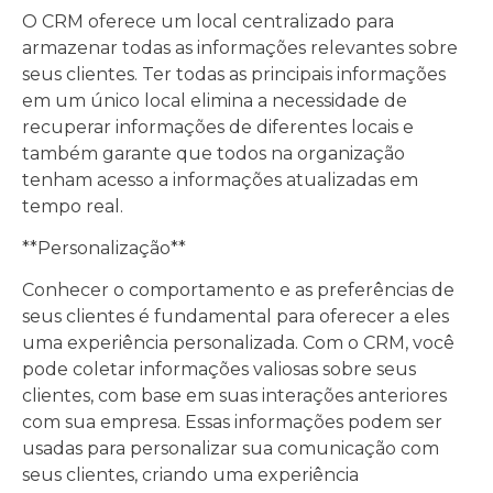
O CRM oferece um local centralizado para
armazenar todas as informações relevantes sobre
seus clientes. Ter todas as principais informações
em um único local elimina a necessidade de
recuperar informações de diferentes locais e
também garante que todos na organização
tenham acesso a informações atualizadas em
tempo real.
**Personalização**
Conhecer o comportamento e as preferências de
seus clientes é fundamental para oferecer a eles
uma experiência personalizada. Com o CRM, você
pode coletar informações valiosas sobre seus
clientes, com base em suas interações anteriores
com sua empresa. Essas informações podem ser
usadas para personalizar sua comunicação com
seus clientes, criando uma experiência