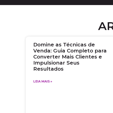
A
Domine as Técnicas de
Venda: Guia Completo para
Converter Mais Clientes e
Impulsionar Seus
Resultados
LEIA MAIS »