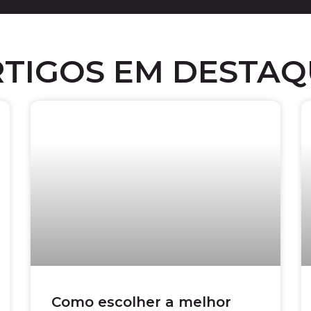
RTIGOS EM DESTAQ
Como escolher a melhor