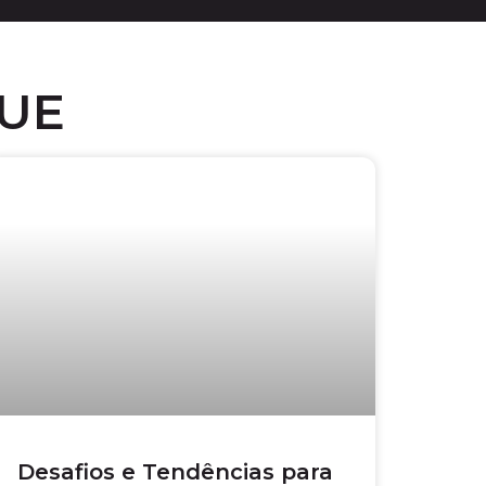
UE
Desafios e Tendências para