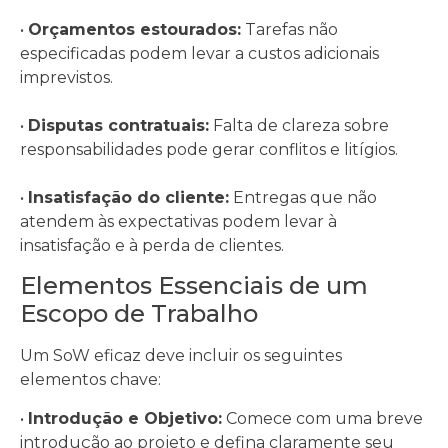
•
Orçamentos estourados:
Tarefas não
especificadas podem levar a custos adicionais
imprevistos.
•
Disputas contratuais:
Falta de clareza sobre
responsabilidades pode gerar conflitos e litígios.
•
Insatisfação do cliente:
Entregas que não
atendem às expectativas podem levar à
insatisfação e à perda de clientes.
Elementos Essenciais de um
Escopo de Trabalho
Um SoW eficaz deve incluir os seguintes
elementos chave:
•
Introdução e Objetivo:
Comece com uma breve
introdução ao projeto e defina claramente seu