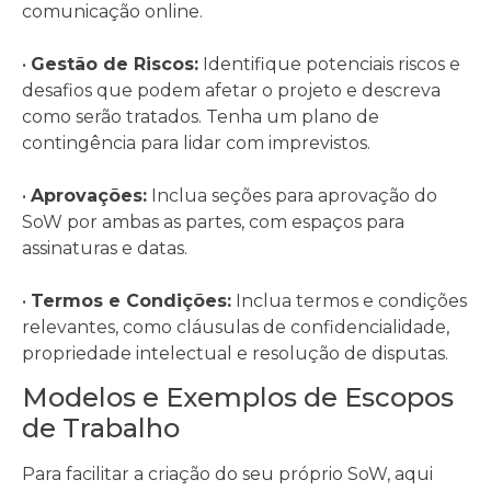
comunicação online.
•
Gestão de Riscos:
Identifique potenciais riscos e
desafios que podem afetar o projeto e descreva
como serão tratados. Tenha um plano de
contingência para lidar com imprevistos.
•
Aprovações:
Inclua seções para aprovação do
SoW por ambas as partes, com espaços para
assinaturas e datas.
•
Termos e Condições:
Inclua termos e condições
relevantes, como cláusulas de confidencialidade,
propriedade intelectual e resolução de disputas.
Modelos e Exemplos de Escopos
de Trabalho
Para facilitar a criação do seu próprio SoW, aqui