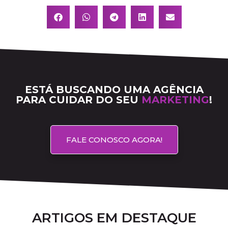
ESTÁ BUSCANDO UMA AGÊNCIA
PARA CUIDAR DO SEU
MARKETING
!
FALE CONOSCO AGORA!
ARTIGOS EM DESTAQUE