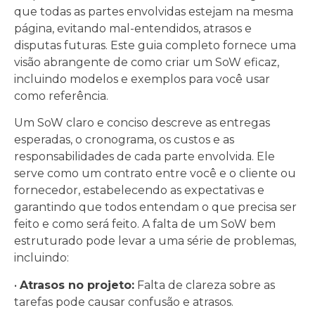
que todas as partes envolvidas estejam na mesma
página, evitando mal-entendidos, atrasos e
disputas futuras. Este guia completo fornece uma
visão abrangente de como criar um SoW eficaz,
incluindo modelos e exemplos para você usar
como referência.
Um SoW claro e conciso descreve as entregas
esperadas, o cronograma, os custos e as
responsabilidades de cada parte envolvida. Ele
serve como um contrato entre você e o cliente ou
fornecedor, estabelecendo as expectativas e
garantindo que todos entendam o que precisa ser
feito e como será feito. A falta de um SoW bem
estruturado pode levar a uma série de problemas,
incluindo:
•
Atrasos no projeto:
Falta de clareza sobre as
tarefas pode causar confusão e atrasos.