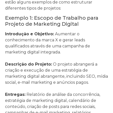
estão alguns exemplos de como estruturar
diferentes tipos de projetos:
Exemplo 1: Escopo de Trabalho para
Projeto de Marketing Digital
Introdução e Objetivo:
Aumentar o
conhecimento da marca X e gerar leads
qualificados através de uma campanha de
marketing digital integrada.
Descrição do Projeto:
O projeto abrangerá a
criação e execução de uma estratégia de
marketing digital abrangente, incluindo SEO, mídia
social, e-mail marketing e anúncios pagos.
Entregas:
Relatório de análise da concorrência,
estratégia de marketing digital, calendário de
conteúdo, criação de posts para redes sociais,
campanhas de e-mail marketing, relatórios