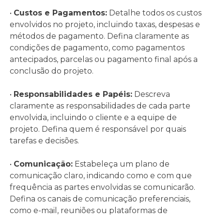
•
Custos e Pagamentos:
Detalhe todos os custos
envolvidos no projeto, incluindo taxas, despesas e
métodos de pagamento. Defina claramente as
condições de pagamento, como pagamentos
antecipados, parcelas ou pagamento final após a
conclusão do projeto.
•
Responsabilidades e Papéis:
Descreva
claramente as responsabilidades de cada parte
envolvida, incluindo o cliente e a equipe de
projeto. Defina quem é responsável por quais
tarefas e decisões.
•
Comunicação:
Estabeleça um plano de
comunicação claro, indicando como e com que
frequência as partes envolvidas se comunicarão.
Defina os canais de comunicação preferenciais,
como e-mail, reuniões ou plataformas de