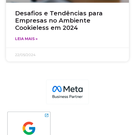
Desafios e Tendências para
Empresas no Ambiente
Cookieless em 2024
LEIA MAIS »
22/05/2024