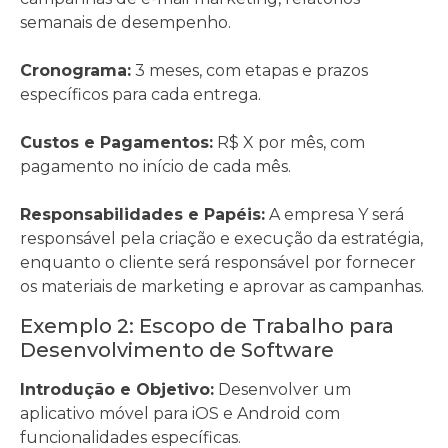
semanais de desempenho.
Cronograma:
3 meses, com etapas e prazos
específicos para cada entrega.
Custos e Pagamentos:
R$ X por mês, com
pagamento no início de cada mês.
Responsabilidades e Papéis:
A empresa Y será
responsável pela criação e execução da estratégia,
enquanto o cliente será responsável por fornecer
os materiais de marketing e aprovar as campanhas.
Exemplo 2: Escopo de Trabalho para
Desenvolvimento de Software
Introdução e Objetivo:
Desenvolver um
aplicativo móvel para iOS e Android com
funcionalidades específicas.