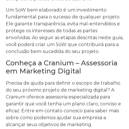
Um SoW bem elaborado é um investimento
fundamental para o sucesso de qualquer projeto.
Ele garante transparência, evita mal-entendidos e
protege os interesses de todas as partes
envolvidas. Ao seguir as etapas descritas neste guia,
você poderá criar um SoW que contribuirá para a
conclusão bem-sucedida do seu projeto.
Conheça a Cranium – Assessoria
em Marketing Digital
Precisa de ajuda para definir o escopo de trabalho
do seu próximo projeto de marketing digital? A
Cranium oferece assessoria especializada para
garantir que você tenha um plano claro, conciso e
eficaz. Entre em contato conosco para saber mais
sobre como podemos ajudar sua empresa a
alcançar seus objetivos de marketing.