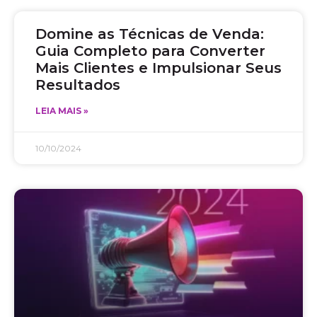
Domine as Técnicas de Venda:
Guia Completo para Converter
Mais Clientes e Impulsionar Seus
Resultados
LEIA MAIS »
10/10/2024