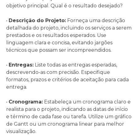
objetivo principal. Qual é o resultado desejado?
•
Descrição do Projeto:
Forneça uma descrição
detalhada do projeto, incluindo os serviços a serem
prestados e os resultados esperados. Use
linguagem clara e concisa, evitando jargões
técnicos que possam ser incompreendidos.
•
Entregas:
Liste todas as entregas esperadas,
descrevendo-as com precisão. Especifique
formatos, prazos e critérios de aceitação para cada
entrega.
•
Cronograma:
Estabeleça um cronograma claro e
realista para o projeto, indicando as datas de início
e término de cada fase ou tarefa. Utilize um gráfico
de Gantt ou um cronograma linear para melhor
visualização.