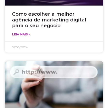
Como escolher a melhor
agência de marketing digital
para o seu negócio
LEIA MAIS »
31/05/2024