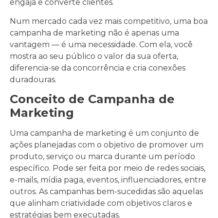
engaja e converte clientes.
Num mercado cada vez mais competitivo, uma boa
campanha de marketing não é apenas uma
vantagem — é uma necessidade. Com ela, você
mostra ao seu público o valor da sua oferta,
diferencia-se da concorrência e cria conexões
duradouras.
Conceito de Campanha de
Marketing
Uma campanha de marketing é um conjunto de
ações planejadas com o objetivo de promover um
produto, serviço ou marca durante um período
específico. Pode ser feita por meio de redes sociais,
e-mails, mídia paga, eventos, influenciadores, entre
outros. As campanhas bem-sucedidas são aquelas
que alinham criatividade com objetivos claros e
estratégias bem executadas.