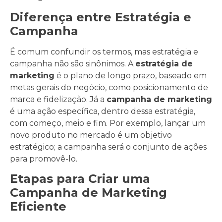
Diferença entre Estratégia e
Campanha
É comum confundir os termos, mas estratégia e
campanha não são sinônimos. A
estratégia de
marketing
é o plano de longo prazo, baseado em
metas gerais do negócio, como posicionamento de
marca e fidelização. Já a
campanha de marketing
é uma ação específica, dentro dessa estratégia,
com começo, meio e fim. Por exemplo, lançar um
novo produto no mercado é um objetivo
estratégico; a campanha será o conjunto de ações
para promovê-lo.
Etapas para Criar uma
Campanha de Marketing
Eficiente