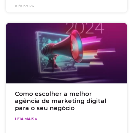
10/10/2024
Como escolher a melhor
agência de marketing digital
para o seu negócio
LEIA MAIS »