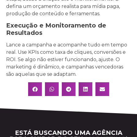
defina um orçamento realista para mídia paga,
produção de conteúdo e ferramentas.
Execução e Monitoramento de
Resultados
Lance a campanha e acompanhe tudo em tempo
real. Use KPIs como taxa de cliques, conversões e
ROI. Se algo não estiver funcionando, ajuste. O
marketing é dinâmico, e campanhas vencedoras
são aquelas que se adaptam.
ESTÁ BUSCANDO UMA AGÊNCIA