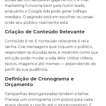
marketing funciona bem para nutrir leads,
enquanto o Google Ads pode gerar tráfego
imediato. O segredo está em escolher os canais
onde seu público realmente está.
Criação de Conteúdo Relevante
Conteúdo é rei. E conteúdo relevante é rei e
rainha. Crie mensagens que toquem o público,
respondam às dúvidas dele, e mostrem como sua
solução pode mudar a vida dele. Utilize vídeos,
textos, imagens e até memes — dependendo do
perfil da sua audiência.
Definição de Cronograma e
Orçamento
Campanhas desorganizadas tendem a falhar.
Planeje um cronograma com prazos para cada
etapa, desde a criação até o monitoramento. E