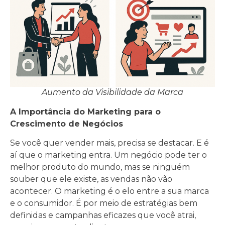
Aumento da Visibilidade da Marca
A Importância do Marketing para o
Crescimento de Negócios
Se você quer vender mais, precisa se destacar. E é
aí que o marketing entra. Um negócio pode ter o
melhor produto do mundo, mas se ninguém
souber que ele existe, as vendas não vão
acontecer. O marketing é o elo entre a sua marca
e o consumidor. É por meio de estratégias bem
definidas e campanhas eficazes que você atrai,