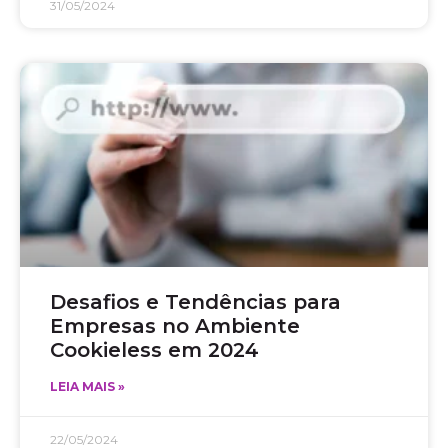
31/05/2024
Desafios e Tendências para
Empresas no Ambiente
Cookieless em 2024
LEIA MAIS »
22/05/2024