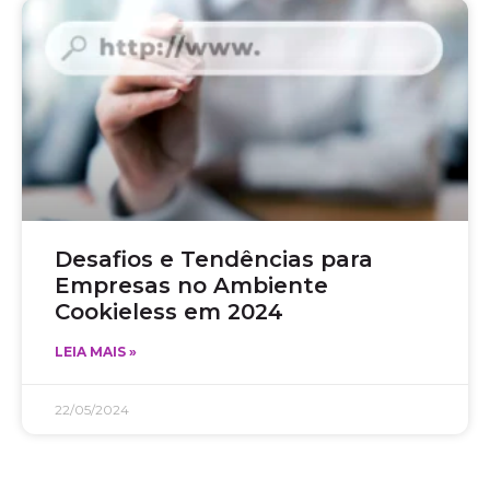
Desafios e Tendências para
Empresas no Ambiente
Cookieless em 2024
LEIA MAIS »
22/05/2024