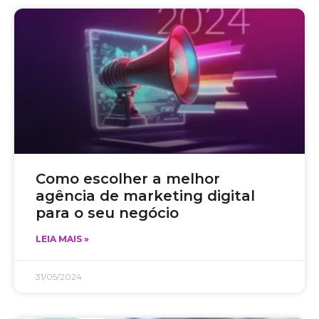
Como escolher a melhor
agência de marketing digital
para o seu negócio
LEIA MAIS »
31/05/2024