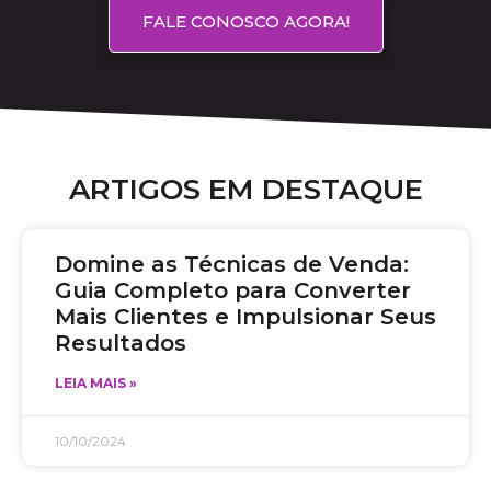
FALE CONOSCO AGORA!
ARTIGOS EM DESTAQUE
Domine as Técnicas de Venda:
Guia Completo para Converter
Mais Clientes e Impulsionar Seus
Resultados
LEIA MAIS »
10/10/2024