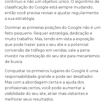
contínuo e não um objetivo único. O algoritmo de
classificação do Google está sempre mudando,
então você precisa revisar e ajustar regularmente
a sua estratégia.
Dominar as primeiras posições do Google não é um
feito pequeno. Requer estratégia, dedicação e
muito trabalho. Mas, tendo em vista a exposição
que pode trazer para o seu site e a potencial
conversão de tráfego em vendas, vale a pena
investir na otimização do seu site para mecanismos
de busca.
Conquistar os primeiros lugares do Google é uma
responsabilidade grande e pode ser desafiador.
Mas com a abordagem certa e a ajuda dos
profissionais certos, você pode aumentar a
visibilidade do seu site, atrair mais visitantes e
melhorar seus resultados.