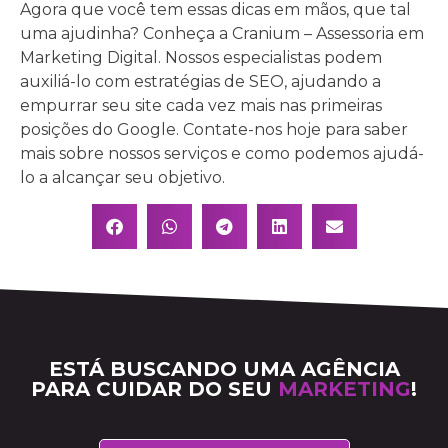
Agora que você tem essas dicas em mãos, que tal
uma ajudinha? Conheça a Cranium – Assessoria em
Marketing Digital. Nossos especialistas podem
auxiliá-lo com estratégias de SEO, ajudando a
empurrar seu site cada vez mais nas primeiras
posições do Google. Contate-nos hoje para saber
mais sobre nossos serviços e como podemos ajudá-
lo a alcançar seu objetivo.
ESTÁ BUSCANDO UMA AGÊNCIA
PARA CUIDAR DO SEU
MARKETING
!