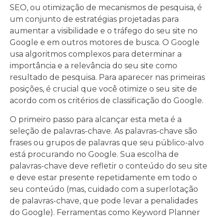
SEO, ou otimização de mecanismos de pesquisa, é
um conjunto de estratégias projetadas para
aumentar a visibilidade e o tráfego do seu site no
Google e em outros motores de busca. O Google
usa algoritmos complexos para determinar a
importância e a relevância do seu site como
resultado de pesquisa. Para aparecer nas primeiras
posições, é crucial que você otimize o seu site de
acordo com os critérios de classificação do Google.
O primeiro passo para alcançar esta meta é a
seleção de palavras-chave. As palavras-chave são
frases ou grupos de palavras que seu público-alvo
está procurando no Google. Sua escolha de
palavras-chave deve refletir o conteúdo do seu site
e deve estar presente repetidamente em todo o
seu conteúdo (mas, cuidado com a superlotação
de palavras-chave, que pode levar a penalidades
do Google). Ferramentas como Keyword Planner