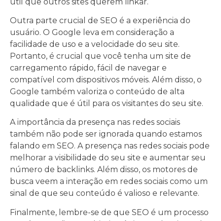
útil que outros sites querem linkar.
Outra parte crucial de SEO é a experiência do
usuário. O Google leva em consideração a
facilidade de uso e a velocidade do seu site.
Portanto, é crucial que você tenha um site de
carregamento rápido, fácil de navegar e
compatível com dispositivos móveis. Além disso, o
Google também valoriza o conteúdo de alta
qualidade que é útil para os visitantes do seu site.
A importância da presença nas redes sociais
também não pode ser ignorada quando estamos
falando em SEO. A presença nas redes sociais pode
melhorar a visibilidade do seu site e aumentar seu
número de backlinks. Além disso, os motores de
busca veem a interação em redes sociais como um
sinal de que seu conteúdo é valioso e relevante.
Finalmente, lembre-se de que SEO é um processo