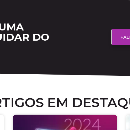
 UMA
UIDAR DO
FAL
RTIGOS EM DESTAQ