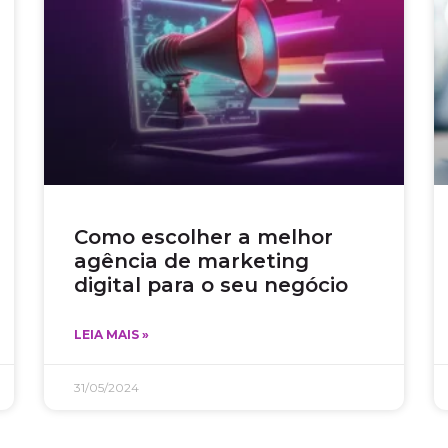
Como escolher a melhor
agência de marketing
digital para o seu negócio
LEIA MAIS »
31/05/2024