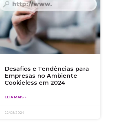
Desafios e Tendências para
Empresas no Ambiente
Cookieless em 2024
LEIA MAIS »
22/05/2024