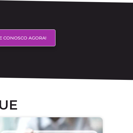
E CONOSCO AGORA!
UE