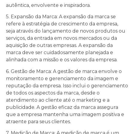
autêntica, envolvente e inspiradora.
5. Expansão da Marca: A expansão da marca se
refere à estratégia de crescimento da empresa,
seja através do lançamento de novos produtos ou
serviços, da entrada em novos mercados ou da
aquisição de outras empresas. A expansão da
marca deve ser cuidadosamente planejada e
alinhada com a missão e os valores da empresa.
6. Gestão de Marca: A gestão de marca envolve o
monitoramento e gerenciamento da imagem e
reputação da empresa. Isso inclui o gerenciamento
de todos os aspectos da marca, desde o
atendimento ao cliente até o marketing e a
publicidade. A gestão eficaz da marca assegura
que a empresa mantenha uma imagem positiva e
atraente para seus clientes.
7. Medição de Marca: A medição de marca é um