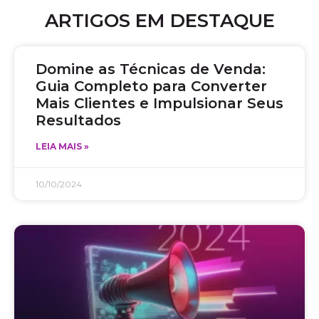
ARTIGOS EM DESTAQUE
Domine as Técnicas de Venda:
Guia Completo para Converter
Mais Clientes e Impulsionar Seus
Resultados
LEIA MAIS »
10/10/2024