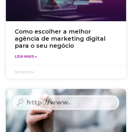
Como escolher a melhor
agência de marketing digital
para o seu negócio
LEIA MAIS »
31/05/2024