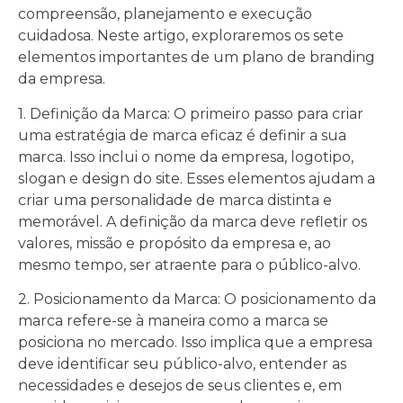
compreensão, planejamento e execução
cuidadosa. Neste artigo, exploraremos os sete
elementos importantes de um plano de branding
da empresa.
1. Definição da Marca: O primeiro passo para criar
uma estratégia de marca eficaz é definir a sua
marca. Isso inclui o nome da empresa, logotipo,
slogan e design do site. Esses elementos ajudam a
criar uma personalidade de marca distinta e
memorável. A definição da marca deve refletir os
valores, missão e propósito da empresa e, ao
mesmo tempo, ser atraente para o público-alvo.
2. Posicionamento da Marca: O posicionamento da
marca refere-se à maneira como a marca se
posiciona no mercado. Isso implica que a empresa
deve identificar seu público-alvo, entender as
necessidades e desejos de seus clientes e, em