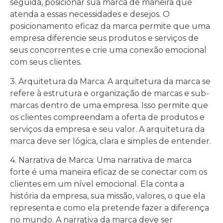
seguida, posicionar sua marca de maneira que
atenda a essas necessidades e desejos. O
posicionamento eficaz da marca permite que uma
empresa diferencie seus produtos e serviços de
seus concorrentes e crie uma conexão emocional
com seus clientes.
3. Arquitetura da Marca: A arquitetura da marca se
refere à estrutura e organização de marcas e sub-
marcas dentro de uma empresa. Isso permite que
os clientes compreendam a oferta de produtos e
serviços da empresa e seu valor. A arquitetura da
marca deve ser lógica, clara e simples de entender.
4. Narrativa de Marca: Uma narrativa de marca
forte é uma maneira eficaz de se conectar com os
clientes em um nível emocional. Ela conta a
história da empresa, sua missão, valores, o que ela
representa e como ela pretende fazer a diferença
no mundo. A narrativa da marca deve ser