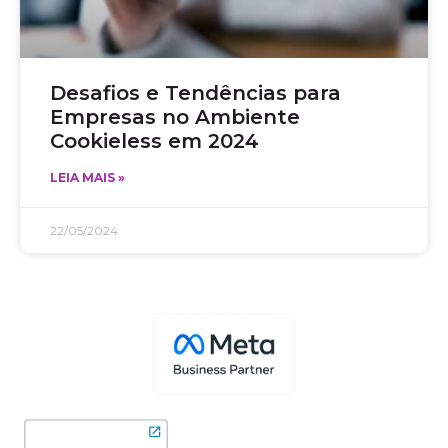
Desafios e Tendências para
Empresas no Ambiente
Cookieless em 2024
LEIA MAIS »
22/05/2024