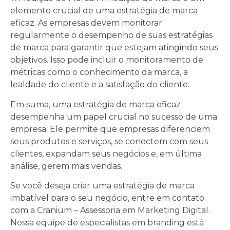
elemento crucial de uma estratégia de marca
eficaz. As empresas devem monitorar
regularmente o desempenho de suas estratégias
de marca para garantir que estejam atingindo seus
objetivos. Isso pode incluir o monitoramento de
métricas como o conhecimento da marca, a
lealdade do cliente e a satisfação do cliente.
Em suma, uma estratégia de marca eficaz
desempenha um papel crucial no sucesso de uma
empresa. Ele permite que empresas diferenciem
seus produtos e serviços, se conectem com seus
clientes, expandam seus negócios e, em última
análise, gerem mais vendas.
Se você deseja criar uma estratégia de marca
imbatível para o seu negócio, entre em contato
com a Cranium – Assessoria em Marketing Digital.
Nossa equipe de especialistas em branding está