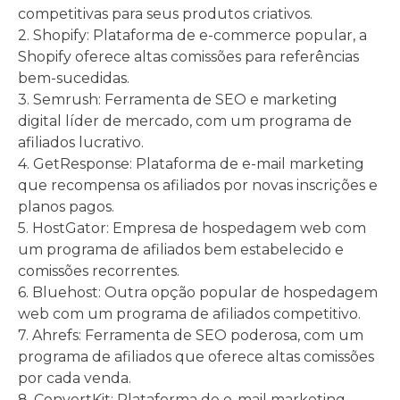
competitivas para seus produtos criativos.
2. Shopify: Plataforma de e-commerce popular, a
Shopify oferece altas comissões para referências
bem-sucedidas.
3. Semrush: Ferramenta de SEO e marketing
digital líder de mercado, com um programa de
afiliados lucrativo.
4. GetResponse: Plataforma de e-mail marketing
que recompensa os afiliados por novas inscrições e
planos pagos.
5. HostGator: Empresa de hospedagem web com
um programa de afiliados bem estabelecido e
comissões recorrentes.
6. Bluehost: Outra opção popular de hospedagem
web com um programa de afiliados competitivo.
7. Ahrefs: Ferramenta de SEO poderosa, com um
programa de afiliados que oferece altas comissões
por cada venda.
8. ConvertKit: Plataforma de e-mail marketing