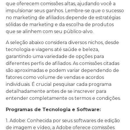
que oferecem comissões altas, ajudando você a
impulsionar seus ganhos. Lembre-se que o sucesso
no marketing de afiliados depende de estratégias
sólidas de marketing e da escolha de produtos
que se alinhem com seu público-alvo.
A seleção abaixo considera diversos nichos, desde
tecnologia e viagens até saúde e beleza,
garantindo uma variedade de opções para
diferentes perfis de afiliados. As comissões citadas
são aproximadas e podem variar dependendo de
fatores como volume de vendas e acordos
individuais. É crucial pesquisar cada programa
detalhadamente antes de se inscrever para
entender completamente os termos e condições.
Programas de Tecnologia e Software:
1. Adobe: Conhecida por seus softwares de edição
de imagem e vídeo, a Adobe oferece comissões