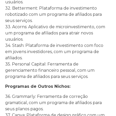
usuários.
32. Betterment: Plataforma de investimento
robotizado com um programa de afiliados para
seus serviços.
33. Acorns: Aplicativo de microinvestimento, com
um programa de afiliados para atrair novos
usuários.
34. Stash: Plataforma de investimento com foco
em jovens investidores, com um programa de
afiliados.
35. Personal Capital: Ferramenta de
gerenciamento financeiro pessoal, com um
programa de afiliados para seus serviços.
Programas de Outros Nichos:
36. Grammarly: Ferramenta de correção
gramatical, com um programa de afiliados para
seus planos pagos.
37. Canva: Plataforma de design gráfico com um