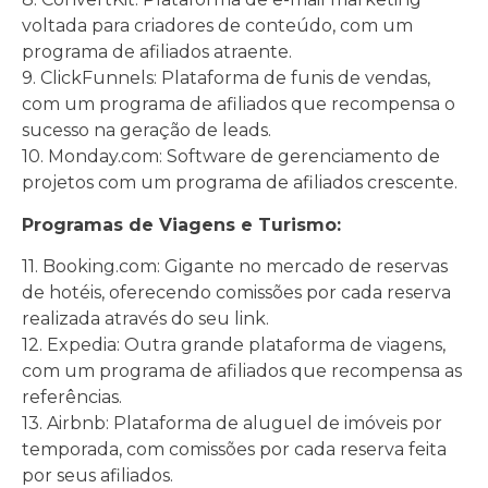
voltada para criadores de conteúdo, com um
programa de afiliados atraente.
9. ClickFunnels: Plataforma de funis de vendas,
com um programa de afiliados que recompensa o
sucesso na geração de leads.
10. Monday.com: Software de gerenciamento de
projetos com um programa de afiliados crescente.
Programas de Viagens e Turismo:
11. Booking.com: Gigante no mercado de reservas
de hotéis, oferecendo comissões por cada reserva
realizada através do seu link.
12. Expedia: Outra grande plataforma de viagens,
com um programa de afiliados que recompensa as
referências.
13. Airbnb: Plataforma de aluguel de imóveis por
temporada, com comissões por cada reserva feita
por seus afiliados.