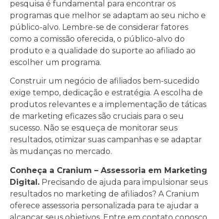
pesquisa é fundamental para encontrar os
programas que melhor se adaptam ao seu nicho e
público-alvo. Lembre-se de considerar fatores
como a comissão oferecida, o público-alvo do
produto e a qualidade do suporte ao afiliado ao
escolher um programa.
Construir um negócio de afiliados bem-sucedido
exige tempo, dedicação e estratégia. A escolha de
produtos relevantes e a implementação de táticas
de marketing eficazes são cruciais para o seu
sucesso. Não se esqueça de monitorar seus
resultados, otimizar suas campanhas e se adaptar
às mudanças no mercado.
Conheça a Cranium – Assessoria em Marketing
Digital.
Precisando de ajuda para impulsionar seus
resultados no marketing de afiliados? A Cranium
oferece assessoria personalizada para te ajudar a
alcançar seus objetivos. Entre em contato conosco