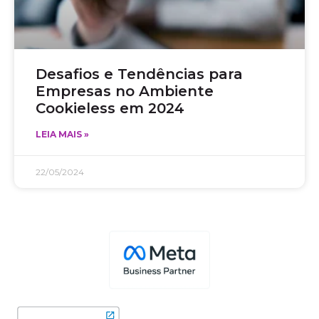
Desafios e Tendências para
Empresas no Ambiente
Cookieless em 2024
LEIA MAIS »
22/05/2024