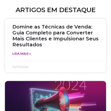
ARTIGOS EM DESTAQUE
Domine as Técnicas de Venda:
Guia Completo para Converter
Mais Clientes e Impulsionar Seus
Resultados
LEIA MAIS »
10/10/2024