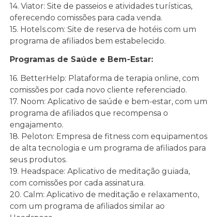
14. Viator: Site de passeios e atividades turísticas,
oferecendo comissões para cada venda.
15. Hotels.com: Site de reserva de hotéis com um
programa de afiliados bem estabelecido.
Programas de Saúde e Bem-Estar:
16. BetterHelp: Plataforma de terapia online, com
comissões por cada novo cliente referenciado.
17. Noom: Aplicativo de saúde e bem-estar, com um
programa de afiliados que recompensa o
engajamento.
18. Peloton: Empresa de fitness com equipamentos
de alta tecnologia e um programa de afiliados para
seus produtos.
19. Headspace: Aplicativo de meditação guiada,
com comissões por cada assinatura.
20. Calm: Aplicativo de meditação e relaxamento,
com um programa de afiliados similar ao