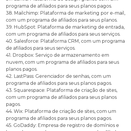
programa de afiliados para seus planos pagos.
38. Mailchimp: Plataforma de marketing por e-mail,
com um programa de afiliados para seus planos.
39. HubSpot: Plataforma de marketing de entrada,
com um programa de afiliados para seus serviços.
40. Salesforce: Plataforma CRM, com um programa
de afiliados para seus serviços.
41. Dropbox: Serviço de armazenamento em
nuvem, com um programa de afiliados para seus
planos pagos.
42. LastPass: Gerenciador de senhas, com um
programa de afiliados para seus planos pagos.
43. Squarespace: Plataforma de criação de sites,
com um programa de afiliados para seus planos
pagos.
44. Wix: Plataforma de criação de sites, com um
programa de afiliados para seus planos pagos.
45. GoDaddy: Empresa de registro de domínios e