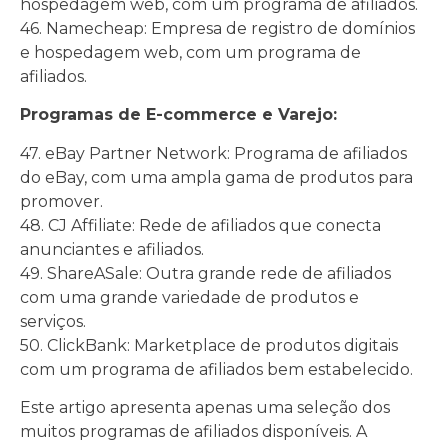
hospedagem web, com um programa de afiliados.
46. Namecheap: Empresa de registro de domínios
e hospedagem web, com um programa de
afiliados.
Programas de E-commerce e Varejo:
47. eBay Partner Network: Programa de afiliados
do eBay, com uma ampla gama de produtos para
promover.
48. CJ Affiliate: Rede de afiliados que conecta
anunciantes e afiliados.
49. ShareASale: Outra grande rede de afiliados
com uma grande variedade de produtos e
serviços.
50. ClickBank: Marketplace de produtos digitais
com um programa de afiliados bem estabelecido.
Este artigo apresenta apenas uma seleção dos
muitos programas de afiliados disponíveis. A