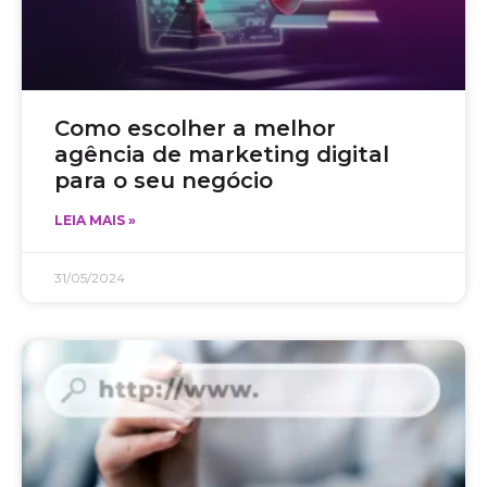
Como escolher a melhor
agência de marketing digital
para o seu negócio
LEIA MAIS »
31/05/2024