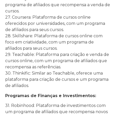
programa de afiliados que recompensa a venda de
cursos.
27. Coursera: Plataforma de cursos online
oferecidos por universidades, com um programa
de afiliados para seus cursos.
28. Skillshare: Plataforma de cursos online com
foco em criatividade, com um programa de
afiliados para seus cursos.
29. Teachable: Plataforma para criação e venda de
cursos online, com um programa de afiliados que
recompensa as referências.
30. Thinkific: Similar ao Teachable, oferece uma
plataforma para criação de cursos e um programa
de afiliados.
Programas de Finanças e Investimentos:
31. Robinhood: Plataforma de investimentos com
um programa de afiliados que recompensa novos