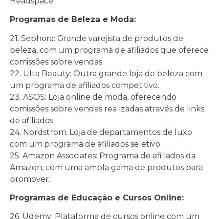
Headspace.
Programas de Beleza e Moda:
21. Sephora: Grande varejista de produtos de
beleza, com um programa de afiliados que oferece
comissões sobre vendas.
22. Ulta Beauty: Outra grande loja de beleza com
um programa de afiliados competitivo.
23. ASOS: Loja online de moda, oferecendo
comissões sobre vendas realizadas através de links
de afiliados.
24. Nordstrom: Loja de departamentos de luxo
com um programa de afiliados seletivo.
25. Amazon Associates: Programa de afiliados da
Amazon, com uma ampla gama de produtos para
promover.
Programas de Educação e Cursos Online:
26. Udemy: Plataforma de cursos online com um