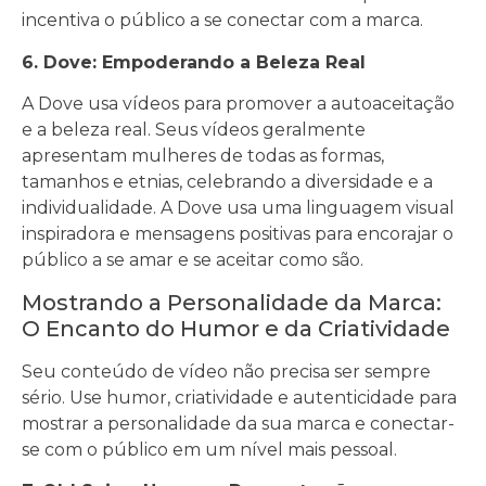
incentiva o público a se conectar com a marca.
6. Dove: Empoderando a Beleza Real
A Dove usa vídeos para promover a autoaceitação
e a beleza real. Seus vídeos geralmente
apresentam mulheres de todas as formas,
tamanhos e etnias, celebrando a diversidade e a
individualidade. A Dove usa uma linguagem visual
inspiradora e mensagens positivas para encorajar o
público a se amar e se aceitar como são.
Mostrando a Personalidade da Marca:
O Encanto do Humor e da Criatividade
Seu conteúdo de vídeo não precisa ser sempre
sério. Use humor, criatividade e autenticidade para
mostrar a personalidade da sua marca e conectar-
se com o público em um nível mais pessoal.