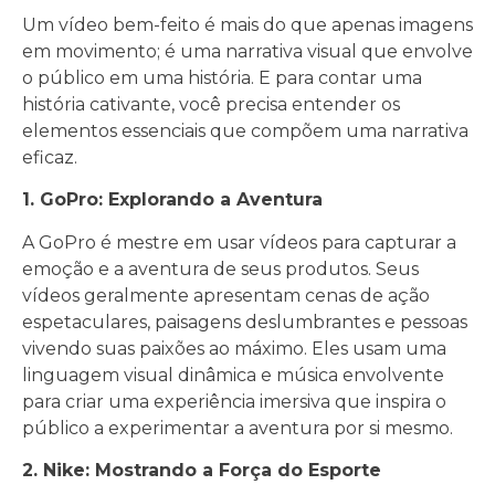
Um vídeo bem-feito é mais do que apenas imagens
em movimento; é uma narrativa visual que envolve
o público em uma história. E para contar uma
história cativante, você precisa entender os
elementos essenciais que compõem uma narrativa
eficaz.
1. GoPro: Explorando a Aventura
A GoPro é mestre em usar vídeos para capturar a
emoção e a aventura de seus produtos. Seus
vídeos geralmente apresentam cenas de ação
espetaculares, paisagens deslumbrantes e pessoas
vivendo suas paixões ao máximo. Eles usam uma
linguagem visual dinâmica e música envolvente
para criar uma experiência imersiva que inspira o
público a experimentar a aventura por si mesmo.
2. Nike: Mostrando a Força do Esporte