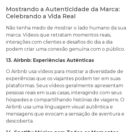
Mostrando a Autenticidade da Marca:
Celebrando a Vida Real
Não tenha medo de mostrar o lado humano da sua
marca. Vídeos que retratam momentos reais,
interações com clientes e desafios do dia a dia
podem criar uma conexão genuína com o público.
13. Airbnb: Experiências Autênticas
O Airbnb usa vídeos para mostrar a diversidade de
experiências que os viajantes podem ter em suas
plataformas. Seus vídeos geralmente apresentam
pessoas reais em suas casas, interagindo com seus
hóspedes e compartilhando histórias de viagens. O
Airbnb usa uma linguagem visual autêntica e
mensagens que evocam a sensação de aventura e
descoberta.