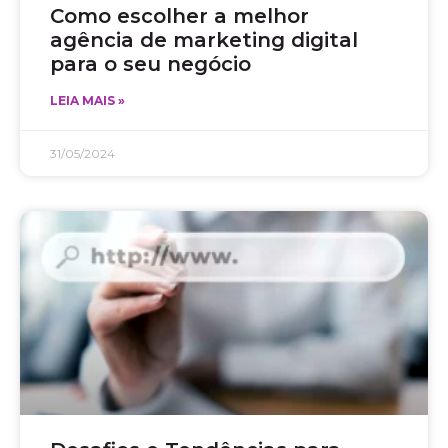
Como escolher a melhor
agência de marketing digital
para o seu negócio
LEIA MAIS »
31/05/2024