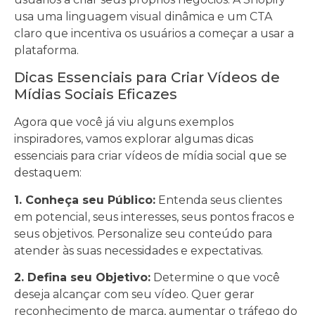
usa uma linguagem visual dinâmica e um CTA
claro que incentiva os usuários a começar a usar a
plataforma.
Dicas Essenciais para Criar Vídeos de
Mídias Sociais Eficazes
Agora que você já viu alguns exemplos
inspiradores, vamos explorar algumas dicas
essenciais para criar vídeos de mídia social que se
destaquem:
1. Conheça seu Público:
Entenda seus clientes
em potencial, seus interesses, seus pontos fracos e
seus objetivos. Personalize seu conteúdo para
atender às suas necessidades e expectativas.
2. Defina seu Objetivo:
Determine o que você
deseja alcançar com seu vídeo. Quer gerar
reconhecimento de marca, aumentar o tráfego do