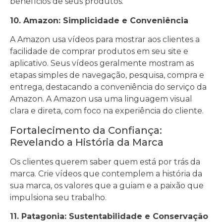
benefícios de seus produtos.
10. Amazon: Simplicidade e Conveniência
A Amazon usa vídeos para mostrar aos clientes a
facilidade de comprar produtos em seu site e
aplicativo. Seus vídeos geralmente mostram as
etapas simples de navegação, pesquisa, compra e
entrega, destacando a conveniência do serviço da
Amazon. A Amazon usa uma linguagem visual
clara e direta, com foco na experiência do cliente.
Fortalecimento da Confiança:
Revelando a História da Marca
Os clientes querem saber quem está por trás da
marca. Crie vídeos que contemplem a história da
sua marca, os valores que a guiam e a paixão que
impulsiona seu trabalho.
11. Patagonia: Sustentabilidade e Conservação