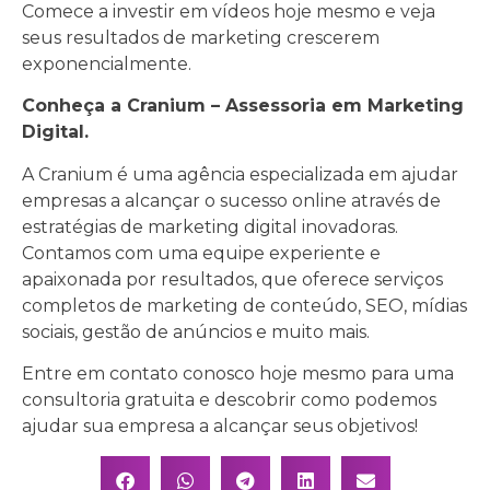
Comece a investir em vídeos hoje mesmo e veja
seus resultados de marketing crescerem
exponencialmente.
Conheça a Cranium – Assessoria em Marketing
Digital.
A Cranium é uma agência especializada em ajudar
empresas a alcançar o sucesso online através de
estratégias de marketing digital inovadoras.
Contamos com uma equipe experiente e
apaixonada por resultados, que oferece serviços
completos de marketing de conteúdo, SEO, mídias
sociais, gestão de anúncios e muito mais.
Entre em contato conosco hoje mesmo para uma
consultoria gratuita e descobrir como podemos
ajudar sua empresa a alcançar seus objetivos!