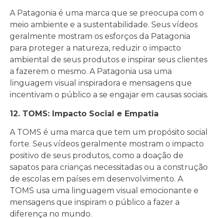
A Patagonia é uma marca que se preocupa com o
meio ambiente e a sustentabilidade. Seus vídeos
geralmente mostram os esforços da Patagonia
para proteger a natureza, reduzir o impacto
ambiental de seus produtos e inspirar seus clientes
a fazerem o mesmo. A Patagonia usa uma
linguagem visual inspiradora e mensagens que
incentivam o público a se engajar em causas sociais.
12. TOMS: Impacto Social e Empatia
A TOMS é uma marca que tem um propósito social
forte. Seus vídeos geralmente mostram o impacto
positivo de seus produtos, como a doação de
sapatos para crianças necessitadas ou a construção
de escolas em países em desenvolvimento. A
TOMS usa uma linguagem visual emocionante e
mensagens que inspiram o público a fazer a
diferença no mundo.