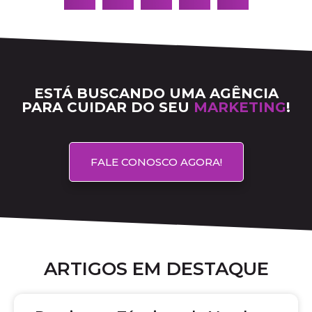
ESTÁ BUSCANDO UMA AGÊNCIA
PARA CUIDAR DO SEU
MARKETING
!
FALE CONOSCO AGORA!
ARTIGOS EM DESTAQUE