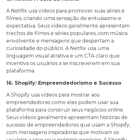
A Netflix usa vídeos para promover suas séries e
filmes, criando uma sensação de entusiasmo e
expectativa. Seus vídeos geralmente apresentam
trechos de filmes e séries populares, com música
envolvente e mensagens que despertam a
curiosidade do público. A Netflix usa uma
linguagem visual atrativa e um CTA claro que
incentiva os usuários a se inscreverem em sua
plataforma.
16. Shopify: Empreendedorismo e Sucesso
A Shopify usa vídeos para mostrar aos
empreendedores como eles podem usar sua
plataforma para construir seus negócios online.
Seus vídeos geralmente apresentam histórias de
sucesso de empreendedores que usam a Shopify,
com mensagens inspiradoras que motivam os
usuários a criar seus próprios negócios. A Shopify