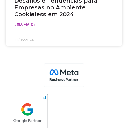
Desafios e Tendências para
Empresas no Ambiente
Cookieless em 2024
LEIA MAIS »
22/05/2024