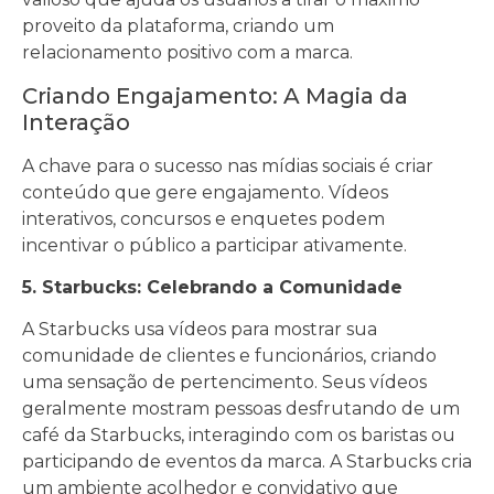
proveito da plataforma, criando um
relacionamento positivo com a marca.
Criando Engajamento: A Magia da
Interação
A chave para o sucesso nas mídias sociais é criar
conteúdo que gere engajamento. Vídeos
interativos, concursos e enquetes podem
incentivar o público a participar ativamente.
5. Starbucks: Celebrando a Comunidade
A Starbucks usa vídeos para mostrar sua
comunidade de clientes e funcionários, criando
uma sensação de pertencimento. Seus vídeos
geralmente mostram pessoas desfrutando de um
café da Starbucks, interagindo com os baristas ou
participando de eventos da marca. A Starbucks cria
um ambiente acolhedor e convidativo que