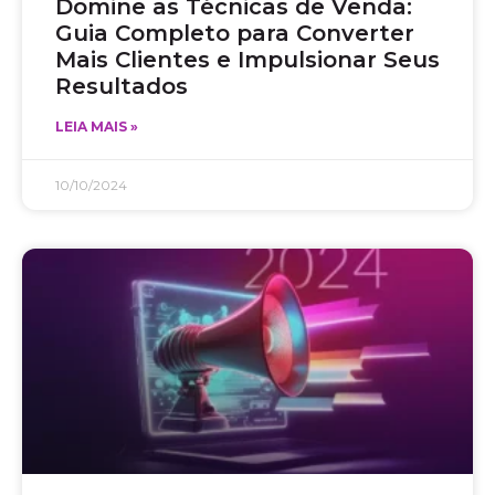
Domine as Técnicas de Venda:
Guia Completo para Converter
Mais Clientes e Impulsionar Seus
Resultados
LEIA MAIS »
10/10/2024