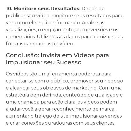
10. Monitore seus Resultados:
Depois de
publicar seu vídeo, monitore seus resultados para
ver como ele está performando. Analise as
visualizações, o engajamento, as conversões e os
comentários. Utilize esses dados para otimizar suas
futuras campanhas de vídeo.
Conclusão: Invista em Vídeos para
Impulsionar seu Sucesso
Os vídeos são uma ferramenta poderosa para
conectar-se com o público, promover seu negócio
e alcançar seus objetivos de marketing. Com uma
estratégia bem definida, conteúdo de qualidade e
uma chamada para ação clara, os vídeos podem
ajudar você a gerar reconhecimento de marca,
aumentar o tráfego do site, impulsionar as vendas
e criar conexões duradouras com seus clientes.