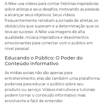
A Nike usa vídeos para contar histórias inspiradoras
sobre atletas e seus desafios, motivando as pessoas
a alcançar seus objetivos. Seus vídeos
frequentemente retratam a jornada de atletas, os
obstáculos que superam e a determinação que os
leva ao sucesso. A Nike usa imagens de alta
qualidade, música inspiradora e depoimentos
emocionantes para conectar com o público em
nível pessoal.
Educando o Público: O Poder do
Conteúdo Informativo
As mídias sociais não são apenas para
entretenimento; elas são também uma plataforma
poderosa para educar o público sobre seu
produto ou serviço. Vídeos instrutivos e tutoriais
podem tornar o conteúdo informativo mais
envolvente e fácil de entender.