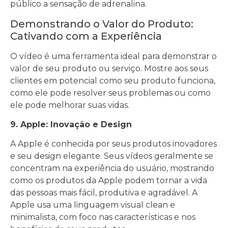
público a sensação de adrenalina.
Demonstrando o Valor do Produto:
Cativando com a Experiência
O vídeo é uma ferramenta ideal para demonstrar o
valor de seu produto ou serviço. Mostre aos seus
clientes em potencial como seu produto funciona,
como ele pode resolver seus problemas ou como
ele pode melhorar suas vidas.
9. Apple: Inovação e Design
A Apple é conhecida por seus produtos inovadores
e seu design elegante. Seus vídeos geralmente se
concentram na experiência do usuário, mostrando
como os produtos da Apple podem tornar a vida
das pessoas mais fácil, produtiva e agradável. A
Apple usa uma linguagem visual clean e
minimalista, com foco nas características e nos