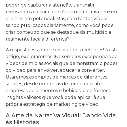
poder de capturar a atenção, transmitir
mensagens e criar conexões duradouras com seus
clientes em potencial. Mas, com tantos vídeos
sendo publicados diariamente, como você pode
criar conteúdo que se destaque da multidão e
realmente faça a diferença?
A resposta está em se inspirar nos melhores! Neste
artigo, exploraremos 16 exemplos excepcionais de
vídeos de mídias sociais que demonstram o poder
do vídeo para envolver, educar e converter.
Usaremos exemplos de marcas de diferentes
setores, desde empresas de tecnologia até
empresas de alimentos e bebidas, para fornecer
insights valiosos que você pode aplicar à sua
própria estratégia de marketing de vídeo.
A Arte da Narrativa Visual: Dando Vida
às Histórias