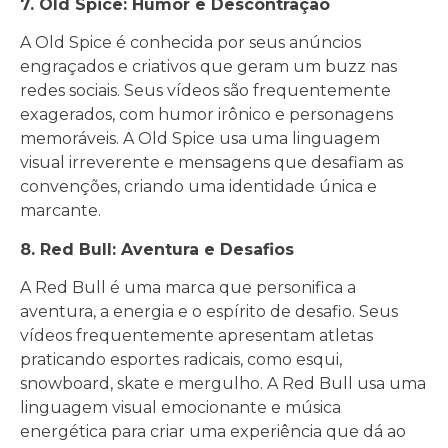
7. Old Spice: Humor e Descontração
A Old Spice é conhecida por seus anúncios
engraçados e criativos que geram um buzz nas
redes sociais. Seus vídeos são frequentemente
exagerados, com humor irônico e personagens
memoráveis. A Old Spice usa uma linguagem
visual irreverente e mensagens que desafiam as
convenções, criando uma identidade única e
marcante.
8. Red Bull: Aventura e Desafios
A Red Bull é uma marca que personifica a
aventura, a energia e o espírito de desafio. Seus
vídeos frequentemente apresentam atletas
praticando esportes radicais, como esqui,
snowboard, skate e mergulho. A Red Bull usa uma
linguagem visual emocionante e música
energética para criar uma experiência que dá ao